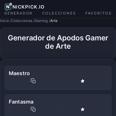
NICKPICK.IO
GENERADOR
COLECCIONES
FAVORITOS
Inicio
Colecciones
Gaming
Arte
Generador de Apodos Gamer
de Arte
Maestro
Fantasma