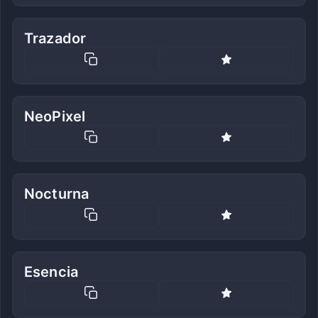
Trazador
NeoPixel
Nocturna
Esencia