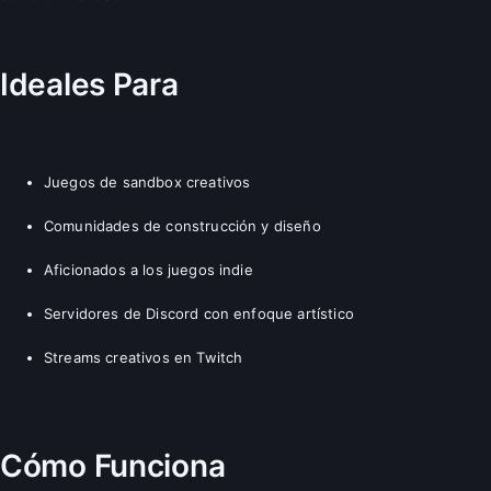
Ideales Para
Juegos de sandbox creativos
Comunidades de construcción y diseño
Aficionados a los juegos indie
Servidores de Discord con enfoque artístico
Streams creativos en Twitch
Cómo Funciona