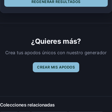
REGENERAR RESULTADOS
¿Quieres más?
Crea tus apodos únicos con nuestro generador
CREAR MIS APODOS
Colecciones relacionadas