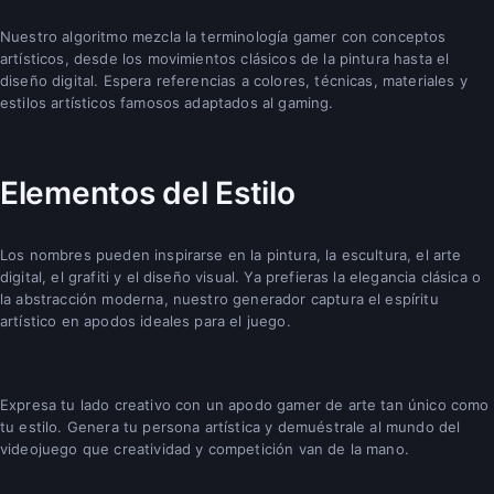
Nuestro algoritmo mezcla la terminología gamer con conceptos
artísticos, desde los movimientos clásicos de la pintura hasta el
diseño digital. Espera referencias a colores, técnicas, materiales y
estilos artísticos famosos adaptados al gaming.
Elementos del Estilo
Los nombres pueden inspirarse en la pintura, la escultura, el arte
digital, el grafiti y el diseño visual. Ya prefieras la elegancia clásica o
la abstracción moderna, nuestro generador captura el espíritu
artístico en apodos ideales para el juego.
Expresa tu lado creativo con un apodo gamer de arte tan único como
tu estilo. Genera tu persona artística y demuéstrale al mundo del
videojuego que creatividad y competición van de la mano.