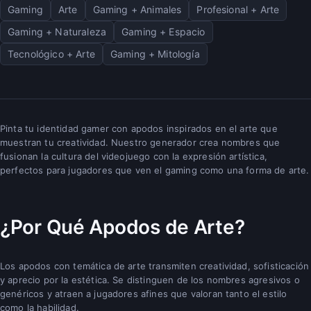
Gaming
Arte
Gaming + Animales
Profesional + Arte
Gaming + Naturaleza
Gaming + Espacio
Tecnológico + Arte
Gaming + Mitología
Pinta tu identidad gamer con apodos inspirados en el arte que
muestran tu creatividad. Nuestro generador crea nombres que
fusionan la cultura del videojuego con la expresión artística,
perfectos para jugadores que ven el gaming como una forma de arte.
¿Por Qué Apodos de Arte?
Los apodos con temática de arte transmiten creatividad, sofisticación
y aprecio por la estética. Se distinguen de los nombres agresivos o
genéricos y atraen a jugadores afines que valoran tanto el estilo
como la habilidad.