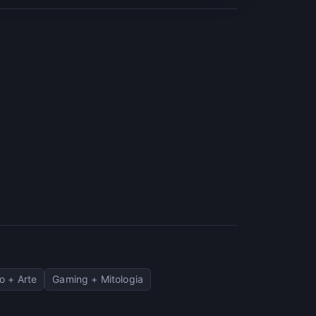
o + Arte
Gaming + Mitologia