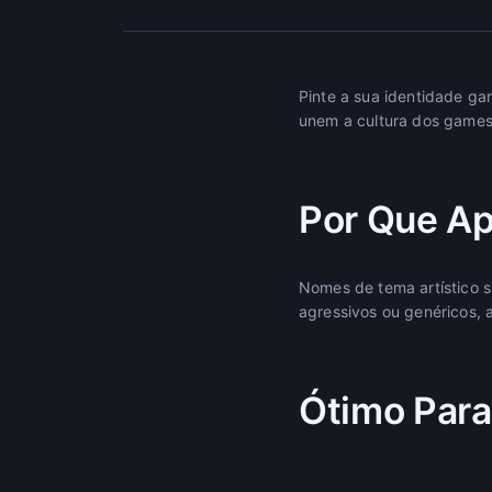
Pinte a sua identidade ga
unem a cultura dos games 
Por Que Ap
Nomes de tema artístico s
agressivos ou genéricos, a
Ótimo Para