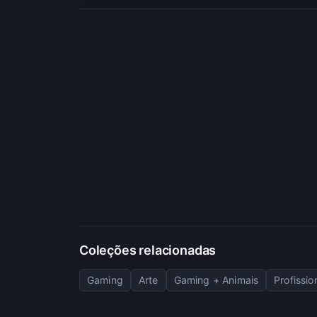
Coleções relacionadas
Gaming
Arte
Gaming + Animais
Profissio