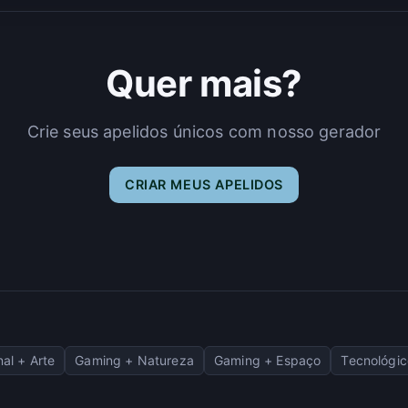
Quer mais?
Crie seus apelidos únicos com nosso gerador
CRIAR MEUS APELIDOS
nal + Arte
Gaming + Natureza
Gaming + Espaço
Tecnológic