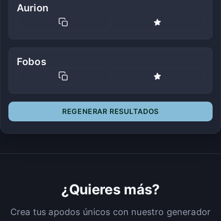
Aurion
Fobos
REGENERAR RESULTADOS
¿Quieres más?
Crea tus apodos únicos con nuestro generador