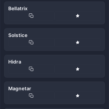
Bellatrix
Solstice
Hidra
Magnetar