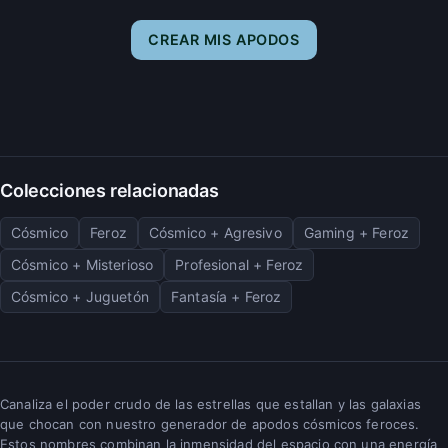
CREAR MIS APODOS
Colecciones relacionadas
Cósmico
Feroz
Cósmico + Agresivo
Gaming + Feroz
Cósmico + Misterioso
Profesional + Feroz
Cósmico + Juguetón
Fantasía + Feroz
Canaliza el poder crudo de las estrellas que estallan y las galaxias
que chocan con nuestro generador de apodos cósmicos feroces.
Estos nombres combinan la inmensidad del espacio con una energía