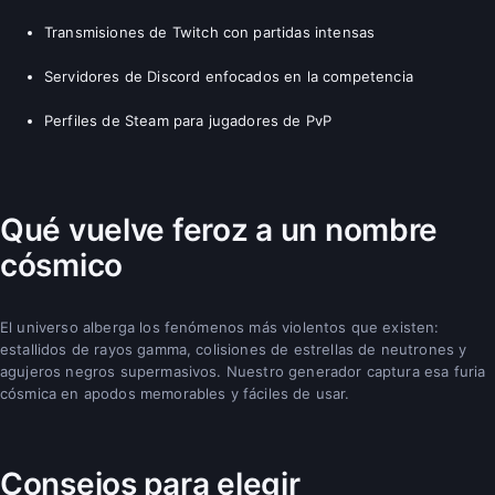
Transmisiones de Twitch con partidas intensas
Servidores de Discord enfocados en la competencia
Perfiles de Steam para jugadores de PvP
Qué vuelve feroz a un nombre
cósmico
El universo alberga los fenómenos más violentos que existen:
estallidos de rayos gamma, colisiones de estrellas de neutrones y
agujeros negros supermasivos. Nuestro generador captura esa furia
cósmica en apodos memorables y fáciles de usar.
Consejos para elegir