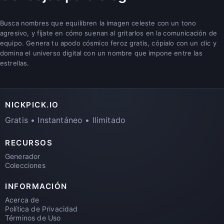
Busca nombres que equilibren la imagen celeste con un tono
agresivo, y fíjate en cómo suenan al gritarlos en la comunicación de
equipo. Genera tu apodo cósmico feroz gratis, cópialo con un clic y
domina el universo digital con un nombre que impone entre las
estrellas.
NICKPICK.IO
Gratis • Instantáneo • Ilimitado
RECURSOS
Generador
Colecciones
INFORMACIÓN
Acerca de
Política de Privacidad
Términos de Uso