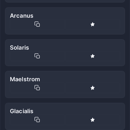
Arcanus
Solaris
Maelstrom
Glacialis