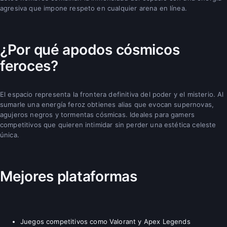
agresiva que impone respeto en cualquier arena en línea.
¿Por qué apodos cósmicos
feroces?
El espacio representa la frontera definitiva del poder y el misterio. Al
sumarle una energía feroz obtienes alias que evocan supernovas,
agujeros negros y tormentas cósmicas. Ideales para gamers
competitivos que quieren intimidar sin perder una estética celeste
única.
Mejores plataformas
Juegos competitivos como Valorant y Apex Legends