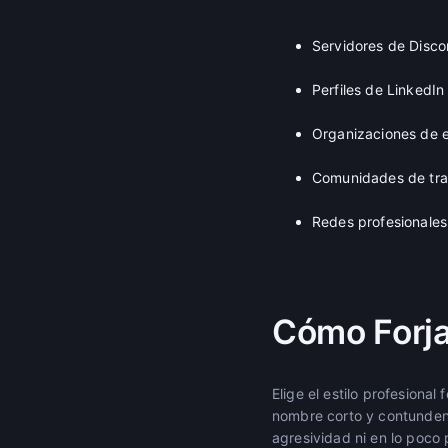
Servidores de Disco
Perfiles de LinkedIn
Organizaciones de e
Comunidades de tra
Redes profesionales
Cómo Forja
Elige el estilo profesion
nombre corto y contundent
agresividad ni en lo poco 