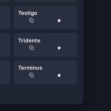
Testigo
Tridente
Terminus