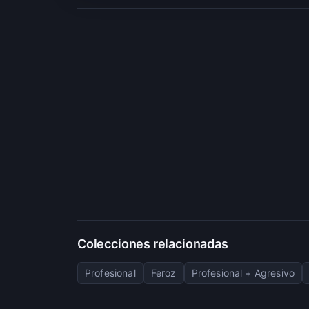
Colecciones relacionadas
Profesional
Feroz
Profesional + Agresivo