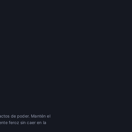
ractos de poder. Mantén el
te feroz sin caer en la