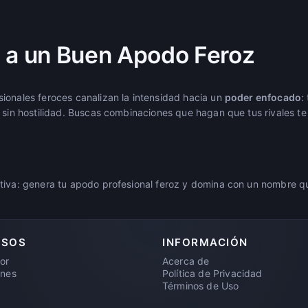
 a un Buen Apodo Feroz
ionales feroces canalizan la intensidad hacia un
poder enfocado
:
 sin hostilidad. Buscas combinaciones que hagan que tus rivales te 
tiva: genera tu apodo profesional feroz y domina con un nombre qu
RSOS
INFORMACIÓN
or
Acerca de
ones
Política de Privacidad
Términos de Uso