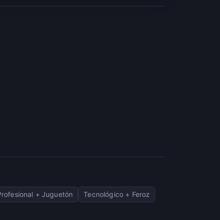
Profesional + Juguetón
Tecnológico + Feroz