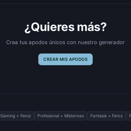
¿Quieres más?
Crea tus apodos únicos con nuestro generador
CREAR MIS APODOS
Gaming + Feroz
Profesional + Misterioso
Fantasía + Feroz