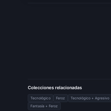
Colecciones relacionadas
Tecnológico
Feroz
Tecnológico + Agresivo
Fantasía + Feroz