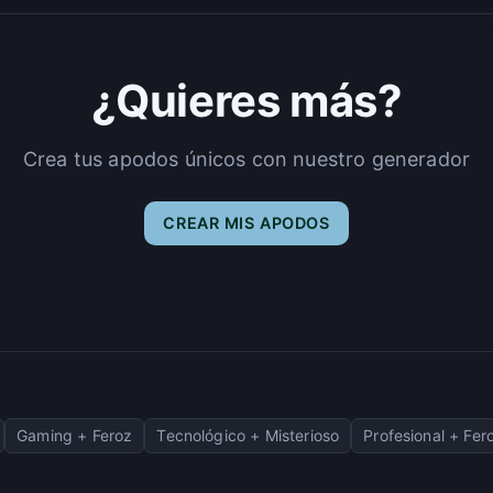
¿Quieres más?
Crea tus apodos únicos con nuestro generador
CREAR MIS APODOS
Gaming + Feroz
Tecnológico + Misterioso
Profesional + Fer