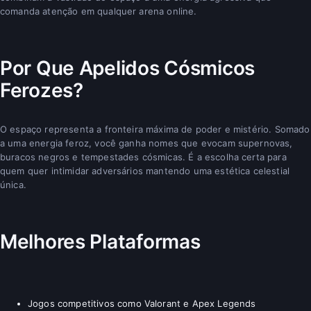
comanda atenção em qualquer arena online.
Por Que Apelidos Cósmicos
Ferozes?
O espaço representa a fronteira máxima de poder e mistério. Somado
a uma energia feroz, você ganha nomes que evocam supernovas,
buracos negros e tempestades cósmicas. É a escolha certa para
quem quer intimidar adversários mantendo uma estética celestial
única.
Melhores Plataformas
Jogos competitivos como Valorant e Apex Legends