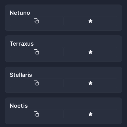
Netuno
Terraxus
Stellaris
Noctis