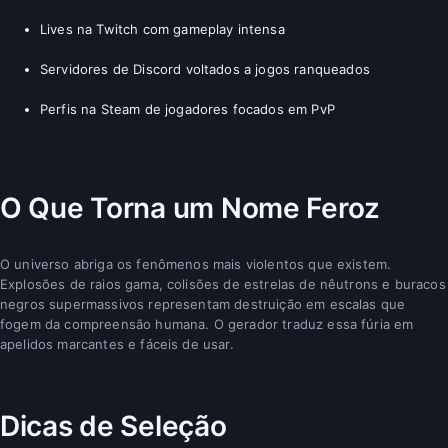
Lives na Twitch com gameplay intensa
Servidores de Discord voltados a jogos ranqueados
Perfis na Steam de jogadores focados em PvP
O Que Torna um Nome Feroz
O universo abriga os fenômenos mais violentos que existem.
Explosões de raios gama, colisões de estrelas de nêutrons e buracos
negros supermassivos representam destruição em escalas que
fogem da compreensão humana. O gerador traduz essa fúria em
apelidos marcantes e fáceis de usar.
Dicas de Seleção