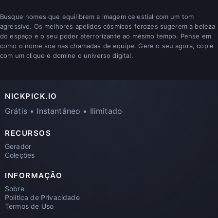
Busque nomes que equilibrem a imagem celestial com um tom
agressivo. Os melhores apelidos cósmicos ferozes sugerem a beleza
do espaço e o seu poder aterrorizante ao mesmo tempo. Pense em
como o nome soa nas chamadas de equipe. Gere o seu agora, copie
com um clique e domine o universo digital.
NICKPICK.IO
Grátis • Instantâneo • Ilimitado
RECURSOS
Gerador
Coleções
INFORMAÇÃO
Sobre
Política de Privacidade
Termos de Uso