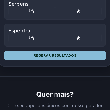
Serpens
Espectro
REGERAR RESULTADOS
Quer mais?
Crie seus apelidos únicos com nosso gerador