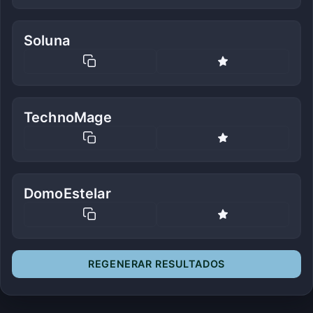
Soluna
TechnoMage
DomoEstelar
REGENERAR RESULTADOS