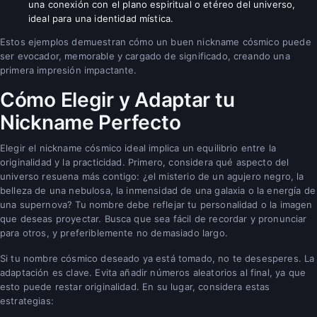
una conexión con el plano espiritual o etéreo del universo,
ideal para una identidad mística.
Estos ejemplos demuestran cómo un buen nickname cósmico puede
ser evocador, memorable y cargado de significado, creando una
primera impresión impactante.
Cómo Elegir y Adaptar tu
Nickname Perfecto
Elegir el nickname cósmico ideal implica un equilibrio entre la
originalidad y la practicidad. Primero, considera qué aspecto del
universo resuena más contigo: ¿el misterio de un agujero negro, la
belleza de una nebulosa, la inmensidad de una galaxia o la energía de
una supernova? Tu nombre debe reflejar tu personalidad o la imagen
que deseas proyectar. Busca que sea fácil de recordar y pronunciar
para otros, y preferiblemente no demasiado largo.
Si tu nombre cósmico deseado ya está tomado, no te desesperes. La
adaptación es clave. Evita añadir números aleatorios al final, ya que
esto puede restar originalidad. En su lugar, considera estas
estrategias: