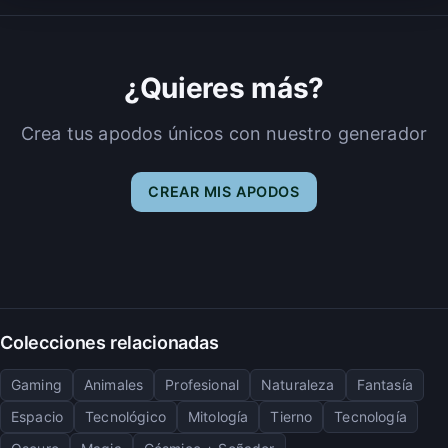
¿Quieres más?
Crea tus apodos únicos con nuestro generador
CREAR MIS APODOS
Colecciones relacionadas
Gaming
Animales
Profesional
Naturaleza
Fantasía
Espacio
Tecnológico
Mitología
Tierno
Tecnología