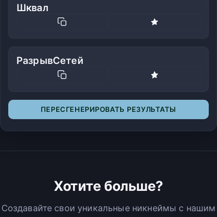
Шквал
РазрывСетей
ПЕРЕСГЕНЕРИРОВАТЬ РЕЗУЛЬТАТЫ
Хотите больше?
Создавайте свои уникальные никнеймы с нашим