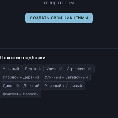
генератором
СОЗДАТЬ СВОИ НИКНЕЙМЫ
Похожие подборки
Уличный
Дерзкий
Уличный + Агрессивный
Игровой + Дерзкий
Уличный + Загадочный
Деловой + Дерзкий
Уличный + Игривый
Фэнтези + Дерзкий