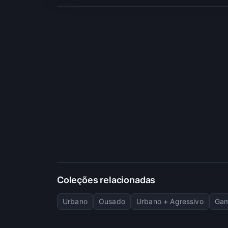
Coleções relacionadas
Urbano
Ousado
Urbano + Agressivo
Gam