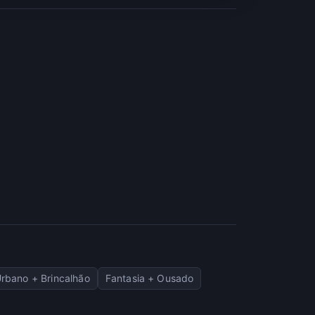
rbano + Brincalhão
Fantasia + Ousado