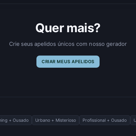
Quer mais?
Crie seus apelidos únicos com nosso gerador
CRIAR MEUS APELIDOS
ing + Ousado
Urbano + Misterioso
Profissional + Ousado
U