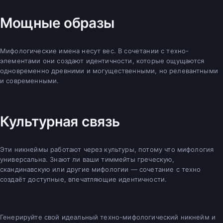
Мощные образы
Мифологические имена несут вес. В сочетании с техно-
элементами они создают идентичности, которые ощущаются
одновременно древними и могущественными, но релевантными
и современными.
Культурная связь
Эти никнеймы работают через культуры, потому что мифология
универсальна. Знают ли ваши тиммейты греческую,
скандинавскую или другие мифологии — сочетание с техно
создаёт доступные, впечатляющие идентичности.
Генерируйте свой идеальный техно-мифологический никнейм и