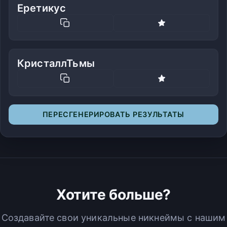
Еретикус
КристаллТьмы
ПЕРЕСГЕНЕРИРОВАТЬ РЕЗУЛЬТАТЫ
Хотите больше?
Создавайте свои уникальные никнеймы с нашим