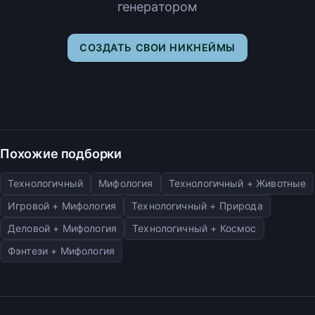
генератором
СОЗДАТЬ СВОИ НИКНЕЙМЫ
Похожие подборки
Технологичный
Мифология
Технологичный + Животные
Игровой + Мифология
Технологичный + Природа
Деловой + Мифология
Технологичный + Космос
Фэнтези + Мифология