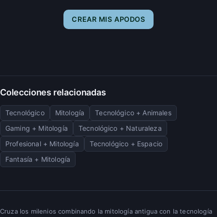
CREAR MIS APODOS
Colecciones relacionadas
Tecnológico
Mitología
Tecnológico + Animales
Gaming + Mitología
Tecnológico + Naturaleza
Profesional + Mitología
Tecnológico + Espacio
Fantasía + Mitología
Cruza los milenios combinando la mitología antigua con la tecnología