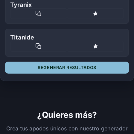
Tyranix
Titanide
REGENERAR RESULTADOS
¿Quieres más?
Crea tus apodos únicos con nuestro generador