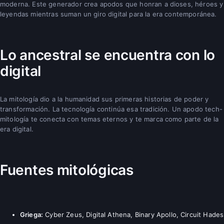
moderna. Este generador crea apodos que honran a dioses, héroes y
leyendas mientras suman un giro digital para la era contemporánea.
Lo ancestral se encuentra con lo
digital
La mitología dio a la humanidad sus primeras historias de poder y
transformación. La tecnología continúa esa tradición. Un apodo tech-
mitología te conecta con temas eternos y te marca como parte de la
era digital.
Fuentes mitológicas
Griega:
Cyber Zeus, Digital Athena, Binary Apollo, Circuit Hades