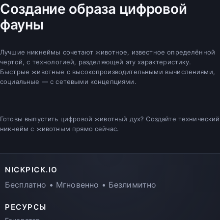
Создание образа цифровой
фауны
Лучшие никнеймы сочетают животное, известное определённой
чертой, с технологией, разделяющей эту характеристику.
Быстрые животные с высокопроизводительными вычислениями,
социальные — с сетевыми концепциями.
Готовы выпустить цифровой животный дух? Создайте технический
никнейм с животным прямо сейчас.
NICKPICK.IO
Бесплатно • Мгновенно • Безлимитно
РЕСУРСЫ