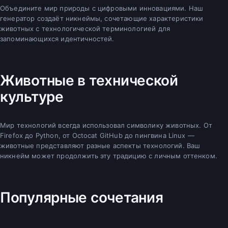
Объедините мир природы с цифровыми инновациями. Наш
генератор создаёт никнеймы, сочетающие характеристики
животных с технологической терминологией для
запоминающихся идентичностей.
Животные в технической
культуре
Мир технологий всегда использовал символику животных. От
Firefox до Python, от Octocat GitHub до пингвина Linux —
животные представляют разные аспекты технологий. Ваш
никнейм может продолжить эту традицию с личным оттенком.
Популярные сочетания