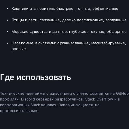
Хищники и алгоритмы: быстрые, точные, эффективные
Птицы и сети: связанные, далеко достигающие, воздушные
Морские существа и данные: глубокие, текучие, обширные
Насекомые и системы: организованные, масштабируемые,
роевые
Где использовать
Технические никнеймы с животными отлично смотрятся на GitHub
профилях, Discord серверах разработчиков, Stack Overflow и в
корпоративных Slack каналах. Запоминающиеся, но
профессиональные.