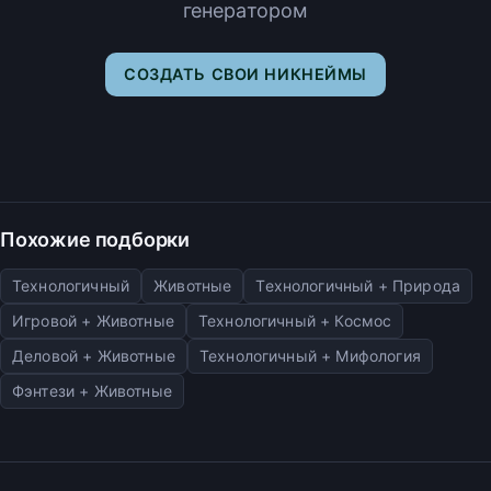
генератором
СОЗДАТЬ СВОИ НИКНЕЙМЫ
Похожие подборки
Технологичный
Животные
Технологичный + Природа
Игровой + Животные
Технологичный + Космос
Деловой + Животные
Технологичный + Мифология
Фэнтези + Животные