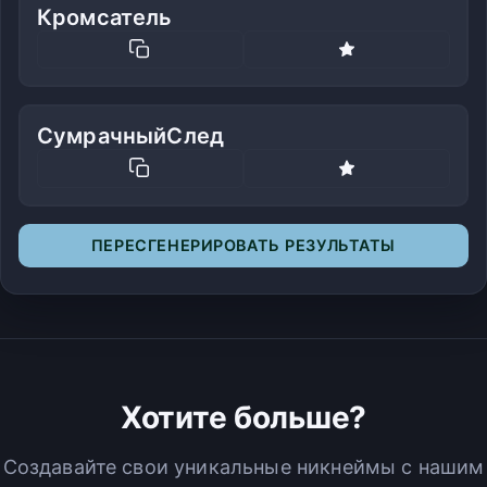
Кромсатель
СумрачныйСлед
ПЕРЕСГЕНЕРИРОВАТЬ РЕЗУЛЬТАТЫ
Хотите больше?
Создавайте свои уникальные никнеймы с нашим