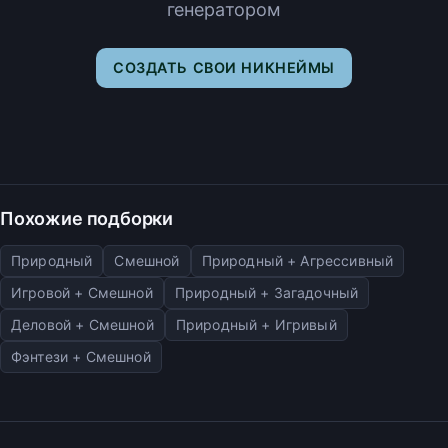
генератором
СОЗДАТЬ СВОИ НИКНЕЙМЫ
Похожие подборки
Природный
Смешной
Природный + Агрессивный
Игровой + Смешной
Природный + Загадочный
Деловой + Смешной
Природный + Игривый
Фэнтези + Смешной