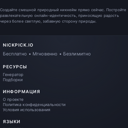
Создайте смешной природный никнейм прямо сейчас. Постройте
развлекательную онлайн-идентичность, приносящую радость
через более светлую, забавную сторону природы.
NICKPICK.IO
Бесплатно • Мгновенно • Безлимитно
РЕСУРСЫ
Генератор
Подборки
ИНФОРМАЦИЯ
О проекте
Политика конфиденциальности
Условия использования
ЯЗЫКИ