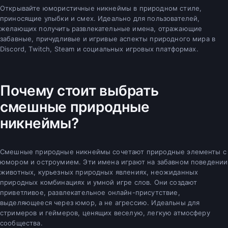
Открывайте юмористичные никнеймы в природном стиле,
приносящие улыбки и смех. Идеально для пользователей,
желающих получить развлекательные имена, отражающие
забавные, причудливые и игривые аспекты природного мира в
Discord, Twitch, Steam и социальных игровых платформах.
Почему стоит выбрать
смешные природные
никнеймы?
Смешные природные никнеймы сочетают природные элементы с
юмором и остроумием. Эти имена играют на забавном поведении
животных, курьезных природных явлениях, неожиданных
природных комбинациях и умной игре слов. Они создают
приветливое, развлекательное онлайн-присутствие,
выделяющееся через юмор, а не агрессию. Идеальны для
стримеров и геймеров, ценящих веселую, легкую атмосферу
сообщества.