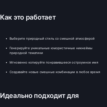
Как это работает
Выберите природный стиль со смешной атмосферой
Генерируйте уникальные юмористичные никнеймы
природной тематики
Мгновенно копируйте понравившееся остроумное имя
Создавайте новые смешные комбинации в любое время
Идеально подходит для