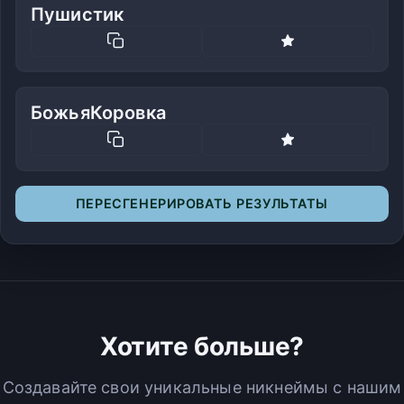
Пушистик
БожьяКоровка
ПЕРЕСГЕНЕРИРОВАТЬ РЕЗУЛЬТАТЫ
Хотите больше?
Создавайте свои уникальные никнеймы с нашим