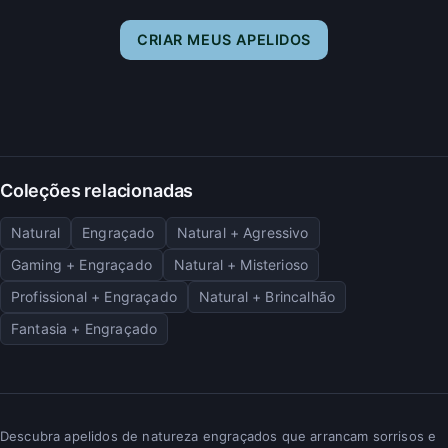
CRIAR MEUS APELIDOS
Coleções relacionadas
Natural
Engraçado
Natural + Agressivo
Gaming + Engraçado
Natural + Misterioso
Profissional + Engraçado
Natural + Brincalhão
Fantasia + Engraçado
Descubra apelidos de natureza engraçados que arrancam sorrisos e