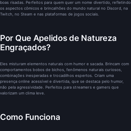
boas risadas. Perfeitos para quem quer um nome divertido, refletindo
os aspectos cômicos e brincalhões do mundo natural no Discord, na
Twitch, no Steam e nas plataformas de jogos sociais.
Por Que Apelidos de Natureza
Engraçados?
Eles misturam elementos naturais com humor e sacada. Brincam com
comportamentos bobos de bichos, fenômenos naturais curiosos,
combinações inesperadas e trocadilhos espertos. Criam uma
presença online acessível e divertida, que se destaca pelo humor,
não pela agressividade. Perfeitos para streamers e gamers que
valorizam um clima leve.
Como Funciona