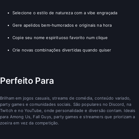
Selecione o estilo de natureza com a vibe engraçada
Gere apelidos bem-humorados e originais na hora
Copie seu nome espirituoso favorito num clique
Crie novas combinações divertidas quando quiser
Perfeito Para
Brilham em jogos casuais, streams de comédia, conteúdo variado,
party games e comunidades sociais. São populares no Discord, na
Twitch e no YouTube, onde personalidade e diversão contam. Ideais
para Among Us, Fall Guys, party games e streamers que priorizam a
zoeira em vez da competição.