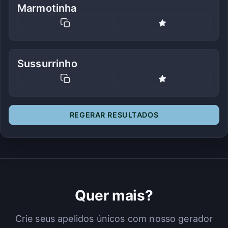
Marmotinha
Sussurrinho
REGERAR RESULTADOS
Quer mais?
Crie seus apelidos únicos com nosso gerador