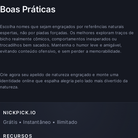
Boas Práticas
Escolha nomes que sejam engraçados por referências naturais
espertas, não por piadas forçadas. Os melhores exploram traços de
bicho realmente cômicos, comportamentos inesperados ou
trocadilhos bem sacados. Mantenha o humor leve e amigável,
evitando conteúdo ofensivo, e sem perder a memorabilidade.
Crie agora seu apelido de natureza engraçado e monte uma
identidade online que espalha alegria pelo lado mais divertido da
natureza.
NICKPICK.IO
Grátis • Instantâneo • Ilimitado
RECURSOS