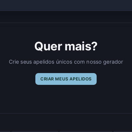
Quer mais?
Crie seus apelidos únicos com nosso gerador
CRIAR MEUS APELIDOS