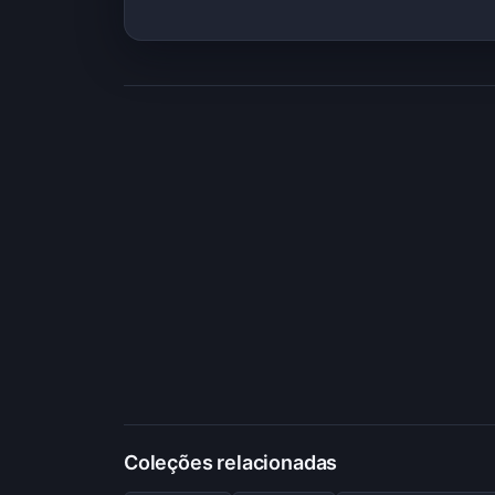
Coleções relacionadas