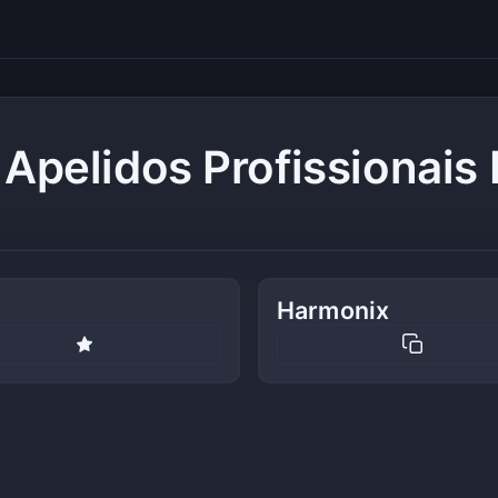
 Apelidos Profissionais
Harmonix