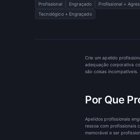
Profissional
Engraçado
Profissional + Agres
Tecnológico + Engraçado
Crie um apelido profissio
adequação corporativa co
são coisas incompatíveis.
Por Que Pr
Apelidos profissionais en
ressoa com profissionais c
memorável e ser profissio