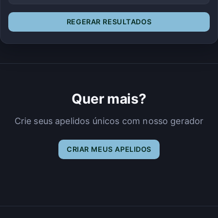
REGERAR RESULTADOS
Quer mais?
Crie seus apelidos únicos com nosso gerador
CRIAR MEUS APELIDOS