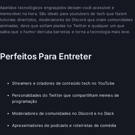
Apelidos tecnológicos engraçados deixam você acessível e
memorável na hora. São ideais para youtubers de tech que fazem
tutoriais divertidos, moderadores de Discord que criam comunidades
animadas, devs que soltam piadas no Twitter e qualquer um que
saiba que o humor derruba barreiras e torna a tecnologia mais leve.
Perfeitos Para Entreter
Streamers e criadores de conteúdo tech no YouTube
Personalidades do Twitter que compartilham memes de
programação
Moderadores de comunidades no Discord e no Slack
Apresentadores de podcasts e roteiristas de comédia