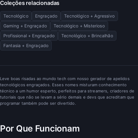
Coleções relacionadas
Tecnológico
Engraçado
Tecnológico + Agressivo
Gaming + Engraçado
Tecnológico + Misterioso
Profissional + Engraçado
Tecnológico + Brincalhão
Fantasia + Engraçado
Leve boas risadas ao mundo tech com nosso gerador de apelidos
tecnológicos engraçados. Esses nomes misturam conhecimento
técnico a um humor esperto, perfeitos para streamers, criadores de
tutoriais que não se levam a sério demais e devs que acreditam que
programar também pode ser divertido.
Por Que Funcionam