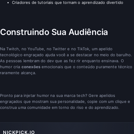
Criadores de tutoriais que tornam o aprendizado divertido
Construindo Sua Audiência
Na Twitch, no YouTube, no Twitter e no TikTok, um apelido
tecnológico engraçado ajuda você a se destacar no meio do barulho.
As pessoas lembram do dev que as fez rir enquanto ensinava. O
humor cria
conexões
emocionais que o conteúdo puramente técnico
raramente alcança.
Pronto para injetar humor na sua marca tech? Gere apelidos
engraçados que mostram sua personalidade, copie com um clique e
construa uma comunidade em torno do riso e do aprendizado.
NICKPICK.IO