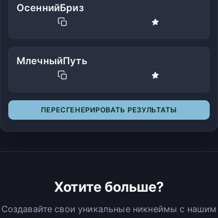
ОсеннийБриз
МлечныйПуть
ПЕРЕСГЕНЕРИРОВАТЬ РЕЗУЛЬТАТЫ
Хотите больше?
Создавайте свои уникальные никнеймы с нашим