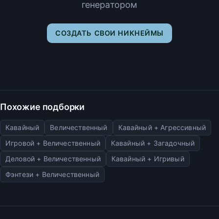
генератором
СОЗДАТЬ СВОИ НИКНЕЙМЫ
Похожие подборки
Кавайный
Величественный
Кавайный + Агрессивный
Игровой + Величественный
Кавайный + Загадочный
Деловой + Величественный
Кавайный + Игривый
Фэнтези + Величественный