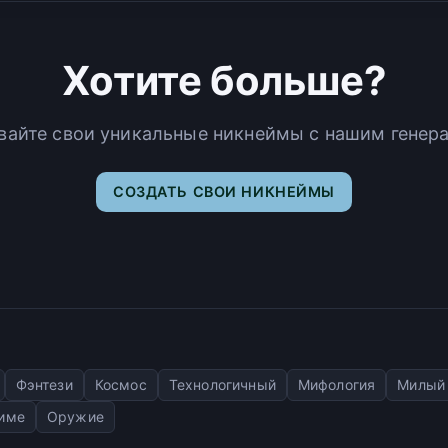
Хотите больше?
вайте свои уникальные никнеймы с нашим генер
СОЗДАТЬ СВОИ НИКНЕЙМЫ
Фэнтези
Космос
Технологичный
Мифология
Милый
име
Оружие