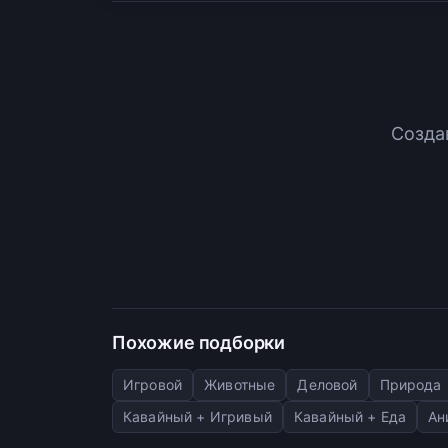
Созда
Похожие подборки
Игровой
Животные
Деловой
Природа
Кавайный + Игривый
Кавайный + Еда
Ан