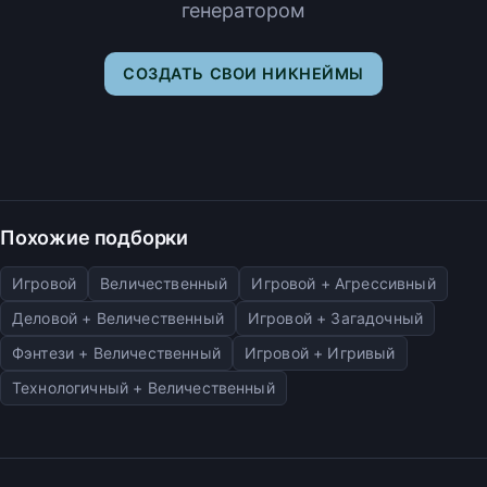
генератором
СОЗДАТЬ СВОИ НИКНЕЙМЫ
Похожие подборки
Игровой
Величественный
Игровой + Агрессивный
Деловой + Величественный
Игровой + Загадочный
Фэнтези + Величественный
Игровой + Игривый
Технологичный + Величественный