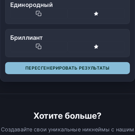
Единородный
Бриллиант
ПЕРЕСГЕНЕРИРОВАТЬ РЕЗУЛЬТАТЫ
Хотите больше?
Создавайте свои уникальные никнеймы с нашим