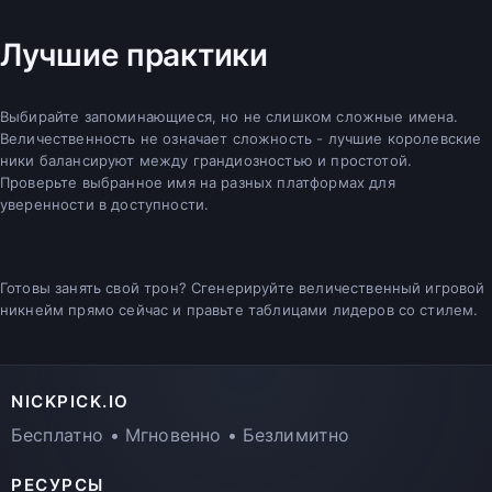
Лучшие практики
Выбирайте запоминающиеся, но не слишком сложные имена.
Величественность не означает сложность - лучшие королевские
ники балансируют между грандиозностью и простотой.
Проверьте выбранное имя на разных платформах для
уверенности в доступности.
Готовы занять свой трон? Сгенерируйте величественный игровой
никнейм прямо сейчас и правьте таблицами лидеров со стилем.
NICKPICK.IO
Бесплатно • Мгновенно • Безлимитно
РЕСУРСЫ