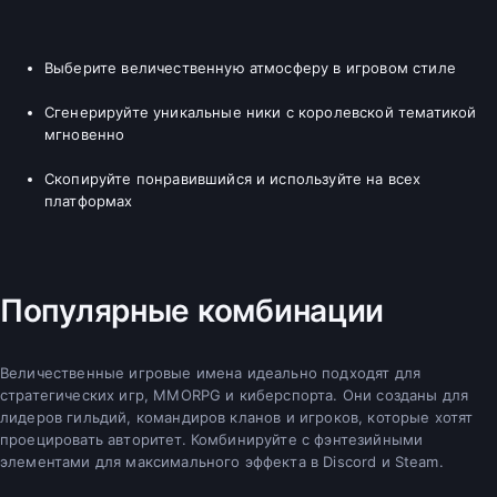
Выберите величественную атмосферу в игровом стиле
Сгенерируйте уникальные ники с королевской тематикой
мгновенно
Скопируйте понравившийся и используйте на всех
платформах
Популярные комбинации
Величественные игровые имена идеально подходят для
стратегических игр, MMORPG и киберспорта. Они созданы для
лидеров гильдий, командиров кланов и игроков, которые хотят
проецировать авторитет. Комбинируйте с фэнтезийными
элементами для максимального эффекта в Discord и Steam.