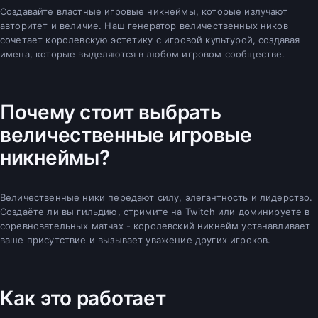
Создавайте властные игровые никнеймы, которые излучают
авторитет и величие. Наш генератор величественных ников
сочетает королевскую эстетику с игровой культурой, создавая
имена, которые выделяются в любом игровом сообществе.
Почему стоит выбрать
величественные игровые
никнеймы?
Величественные ники передают силу, элегантность и лидерство.
Создаёте ли вы гильдию, стримите на Twitch или доминируете в
соревновательных матчах - королевский никнейм устанавливает
ваше присутствие и вызывает уважение других игроков.
Как это работает