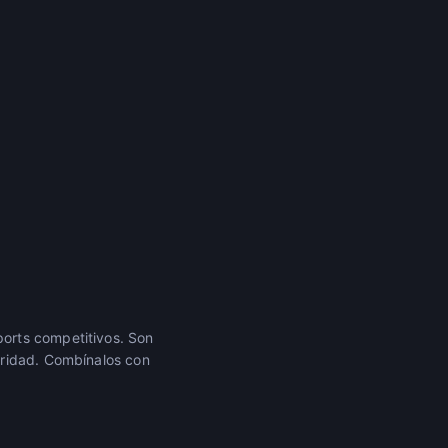
orts competitivos. Son
oridad. Combínalos con