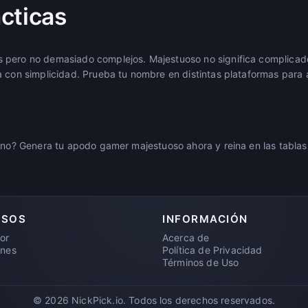
cticas
 pero no demasiado complejos. Majestuoso no significa complicad
a con simplicidad. Prueba tu nombre en distintas plataformas para 
rono? Genera tu apodo gamer majestuoso ahora y reina en las tablas 
RSOS
INFORMACIÓN
or
Acerca de
ones
Política de Privacidad
Términos de Uso
© 2026 NickPick.io. Todos los derechos reservados.