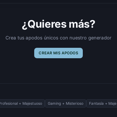
¿Quieres más?
Crea tus apodos únicos con nuestro generador
CREAR MIS APODOS
Profesional + Majestuoso
Gaming + Misterioso
Fantasía + Maje