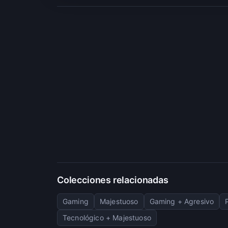
Colecciones relacionadas
Gaming
Majestuoso
Gaming + Agresivo
Tecnológico + Majestuoso