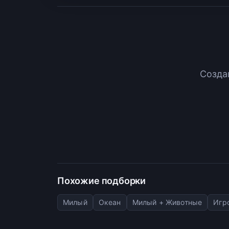
Созда
Похожие подборки
Милый
Океан
Милый + Животные
Игр