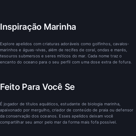
Inspiração Marinha
Explore apelidos com criaturas adoráveis como golfinhos, cavalos-
marinhos e águas-vivas, além de recifes de coral, ondas e marés,
tesouros submersos e seres míticos do mar. Cada nome traz o
encanto do oceano para o seu perfil com uma dose extra de fofura.
Feito Para Você Se
É jogador de títulos aquáticos, estudante de biologia marinha,
apaixonado por mergulho, criador de conteúdo de praia ou defensor
da conservação dos oceanos. Esses apelidos deixam você
compartilhar seu amor pelo mar da forma mais fofa possível.