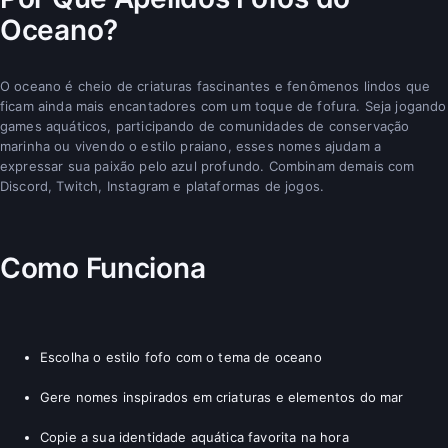
Oceano?
O oceano é cheio de criaturas fascinantes e fenômenos lindos que
ficam ainda mais encantadores com um toque de fofura. Seja jogando
games aquáticos, participando de comunidades de conservação
marinha ou vivendo o estilo praiano, esses nomes ajudam a
expressar sua paixão pelo azul profundo. Combinam demais com
Discord, Twitch, Instagram e plataformas de jogos.
Como Funciona
Escolha o estilo fofo com o tema de oceano
Gere nomes inspirados em criaturas e elementos do mar
Copie a sua identidade aquática favorita na hora