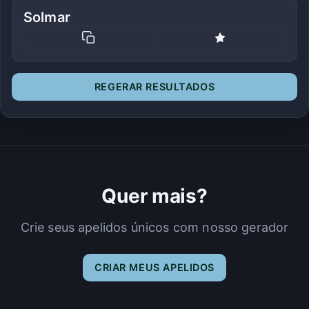
Solmar
REGERAR RESULTADOS
Quer mais?
Crie seus apelidos únicos com nosso gerador
CRIAR MEUS APELIDOS