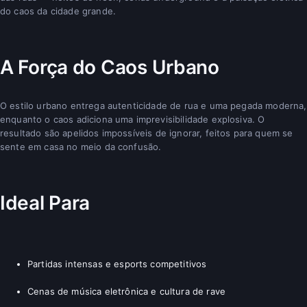
do caos da cidade grande.
A Força do Caos Urbano
O estilo urbano entrega autenticidade de rua e uma pegada moderna,
enquanto o caos adiciona uma imprevisibilidade explosiva. O
resultado são apelidos impossíveis de ignorar, feitos para quem se
sente em casa no meio da confusão.
Ideal Para
Partidas intensas e esports competitivos
Cenas de música eletrônica e cultura de rave