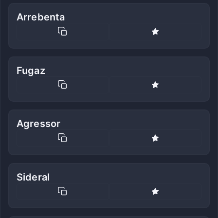
Arrebenta
Fugaz
Agressor
Sideral