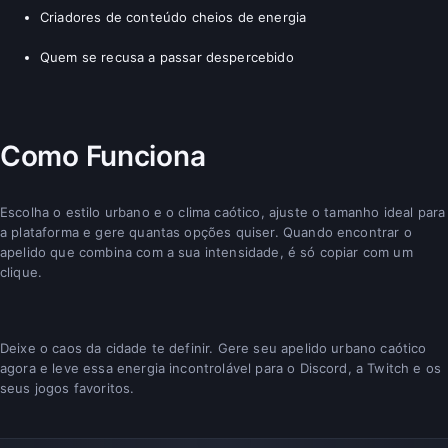
Criadores de conteúdo cheios de energia
Quem se recusa a passar despercebido
Como Funciona
Escolha o estilo urbano e o clima caótico, ajuste o tamanho ideal para
a plataforma e gere quantas opções quiser. Quando encontrar o
apelido que combina com a sua intensidade, é só copiar com um
clique.
Deixe o caos da cidade te definir. Gere seu apelido urbano caótico
agora e leve essa energia incontrolável para o Discord, a Twitch e os
seus jogos favoritos.