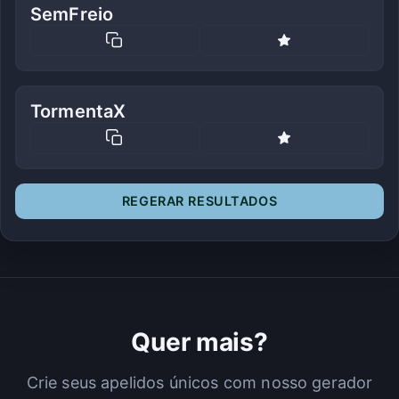
SemFreio
TormentaX
REGERAR RESULTADOS
Quer mais?
Crie seus apelidos únicos com nosso gerador