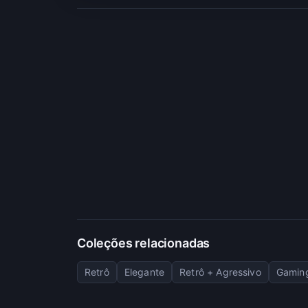
Coleções relacionadas
Retrô
Elegante
Retrô + Agressivo
Gaming