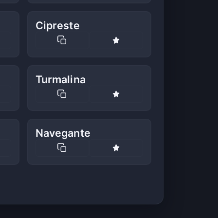
Cipreste
Turmalina
Navegante