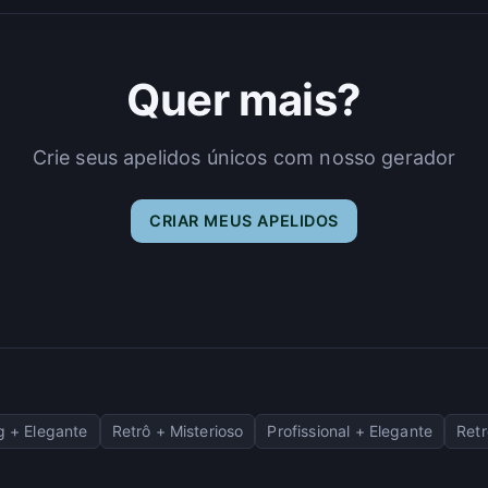
Quer mais?
Crie seus apelidos únicos com nosso gerador
CRIAR MEUS APELIDOS
 + Elegante
Retrô + Misterioso
Profissional + Elegante
Retr