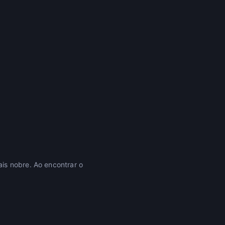
is nobre. Ao encontrar o