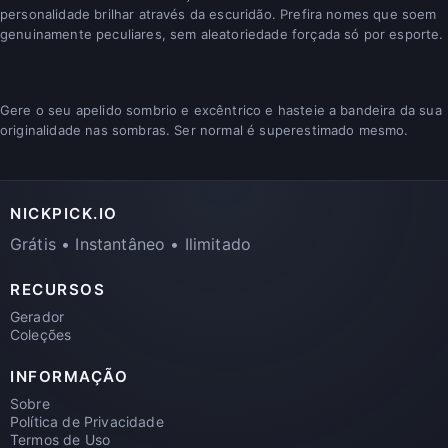
personalidade brilhar através da escuridão. Prefira nomes que soem
genuinamente peculiares, sem aleatoriedade forçada só por esporte.
Gere o seu apelido sombrio e excêntrico e hasteie a bandeira da sua
originalidade nas sombras. Ser normal é superestimado mesmo.
NICKPICK.IO
Grátis • Instantâneo • Ilimitado
RECURSOS
Gerador
Coleções
INFORMAÇÃO
Sobre
Política de Privacidade
Termos de Uso