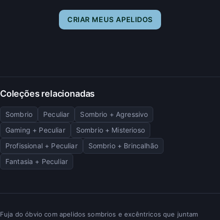
CRIAR MEUS APELIDOS
Coleções relacionadas
Sombrio
Peculiar
Sombrio + Agressivo
Gaming + Peculiar
Sombrio + Misterioso
Profissional + Peculiar
Sombrio + Brincalhão
Fantasia + Peculiar
Fuja do óbvio com apelidos sombrios e excêntricos que juntam