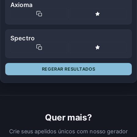
Axioma
Spectro
REGERAR RESULTADOS
Quer mais?
Crie seus apelidos únicos com nosso gerador