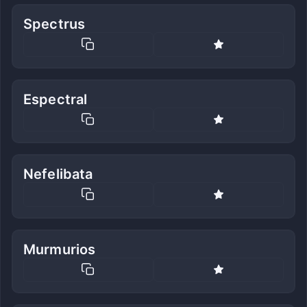
Spectrus
Espectral
Nefelibata
Murmurios