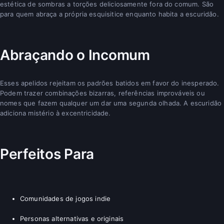
estética de sombras a torções deliciosamente fora do comum. São
para quem abraça a própria esquisitice enquanto habita a escuridão.
Abraçando o Incomum
Esses apelidos rejeitam os padrões batidos em favor do inesperado.
Podem trazer combinações bizarras, referências improváveis ou
nomes que fazem qualquer um dar uma segunda olhada. A escuridão
adiciona mistério à excentricidade.
Perfeitos Para
Comunidades de jogos indie
Personas alternativas e originais