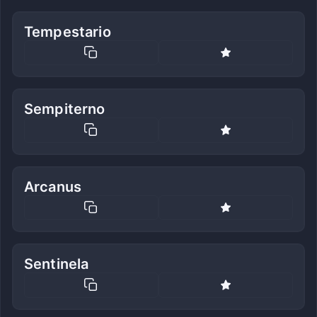
Tempestario
Sempiterno
Arcanus
Sentinela