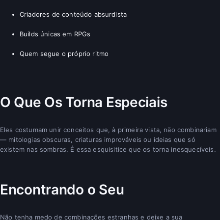
Criadores de conteúdo absurdista
Builds únicas em RPGs
Quem segue o próprio ritmo
O Que Os Torna Especiais
Eles costumam unir conceitos que, à primeira vista, não combinariam
— mitologias obscuras, criaturas improváveis ou ideias que só
existem nas sombras. É essa esquisitice que os torna inesquecíveis.
Encontrando o Seu
Não tenha medo de combinações estranhas e deixe a sua