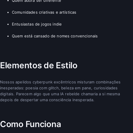
Quem adora ser diferente
Comunidades criativas e artísticas
Entusiastas de jogos indie
Quem está cansado de nomes convencionais
Elementos de Estilo
Nossos apelidos cyberpunk excêntricos misturam combinações
inesperadas: poesia com glitch, beleza em pane, curiosidades
digitais. Parecem algo que uma IA rebelde chamaria a si mesma
depois de despertar uma consciência inesperada.
Como Funciona