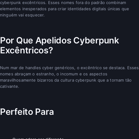
cyberpunk excêntricos. Esses nomes fora do padrão combinam
elementos inesperados para criar identidades digitais únicas que
ninguém vai esquecer.
Por Que Apelidos Cyberpunk
Excêntricos?
Num mar de handles cyber genéricos, o excêntrico se destaca. Esses
nomes abraçam o estranho, o incomum e os aspectos
maravilhosamente bizarros da cultura cyberpunk que a tornam tão
cativante.
Perfeito Para