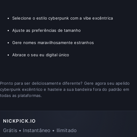
Selecione o estilo cyberpunk com a vibe excêntrica
Ajuste as preferências de tamanho
Gere nomes maravilhosamente estranhos
Abrace o seu eu digital único
Pronto para ser deliciosamente diferente? Gere agora seu apelido
cyberpunk excêntrico e hasteie a sua bandeira fora do padrão em
todas as plataformas.
NICKPICK.IO
Grátis • Instantâneo • Ilimitado