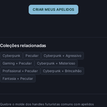
CRIAR MEUS APELIDOS
Coleções relacionadas
Cyberpunk
Peculiar
Cyberpunk + Agressivo
Gaming + Peculiar
Cyberpunk + Misterioso
Profissional + Peculiar
Cyberpunk + Brincalhão
Fantasia + Peculiar
Quebre o molde dos handles futuristas comuns com apelidos