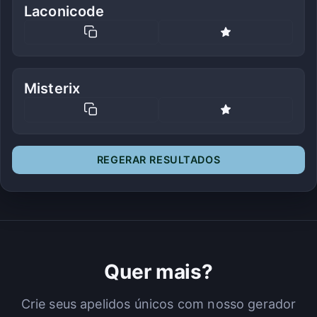
Laconicode
Misterix
REGERAR RESULTADOS
Quer mais?
Crie seus apelidos únicos com nosso gerador