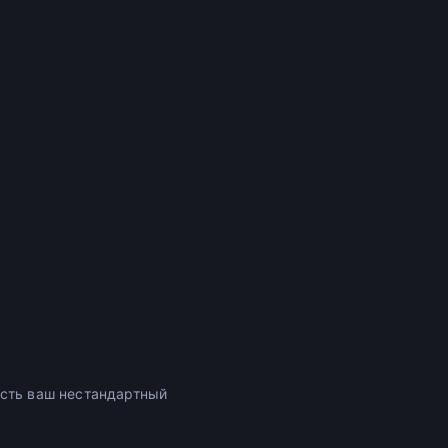
усть ваш нестандартный