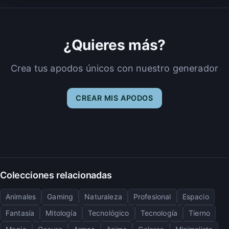
¿Quieres más?
Crea tus apodos únicos con nuestro generador
CREAR MIS APODOS
Colecciones relacionadas
Animales
Gaming
Naturaleza
Profesional
Espacio
Fantasía
Mitología
Tecnológico
Tecnología
Tierno