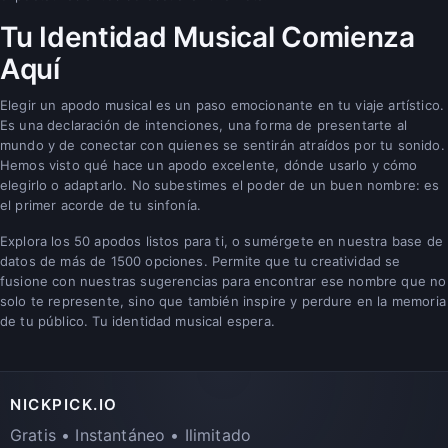
Tu Identidad Musical Comienza
Aquí
Elegir un apodo musical es un paso emocionante en tu viaje artístico.
Es una declaración de intenciones, una forma de presentarte al
mundo y de conectar con quienes se sentirán atraídos por tu sonido.
Hemos visto qué hace un apodo excelente, dónde usarlo y cómo
elegirlo o adaptarlo. No subestimes el poder de un buen nombre: es
el primer acorde de tu sinfonía.
Explora los 50 apodos listos para ti, o sumérgete en nuestra base de
datos de más de 1500 opciones. Permite que tu creatividad se
fusione con nuestras sugerencias para encontrar ese nombre que no
solo te represente, sino que también inspire y perdure en la memoria
de tu público. Tu identidad musical espera.
NICKPICK.IO
Gratis • Instantáneo • Ilimitado