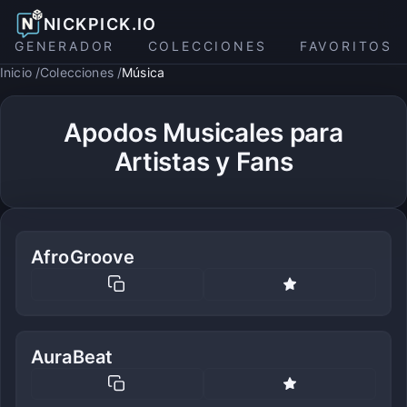
NICKPICK.IO
GENERADOR
COLECCIONES
FAVORITOS
Inicio
Colecciones
Música
Apodos Musicales para
Artistas y Fans
AfroGroove
AuraBeat