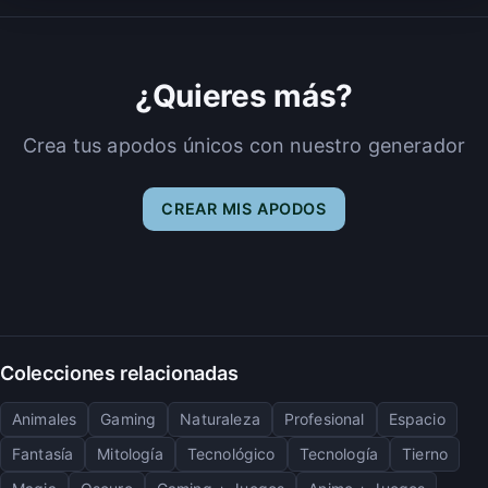
¿Quieres más?
Crea tus apodos únicos con nuestro generador
CREAR MIS APODOS
Colecciones relacionadas
Animales
Gaming
Naturaleza
Profesional
Espacio
Fantasía
Mitología
Tecnológico
Tecnología
Tierno