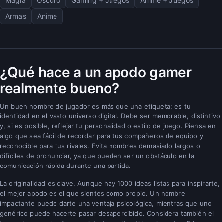
Magia
Oscuro
Gaming + Juegos
Anime + Juegos
Armas
Anime
¿Qué hace a un apodo gamer
realmente bueno?
Un buen nombre de jugador es más que una etiqueta; es tu
identidad en el vasto universo digital. Debe ser memorable, distintivo
y, si es posible, reflejar tu personalidad o estilo de juego. Piensa en
algo que sea fácil de recordar para tus compañeros de equipo y
reconocible para tus rivales. Evita nombres demasiado largos o
difíciles de pronunciar, ya que pueden ser un obstáculo en la
comunicación rápida durante una partida.
La originalidad es clave. Aunque hay 1000 ideas listas para inspirarte,
el mejor apodo es el que sientes como propio. Un nombre
impactante puede darte una ventaja psicológica, mientras que uno
genérico puede hacerte pasar desapercibido. Considera también el