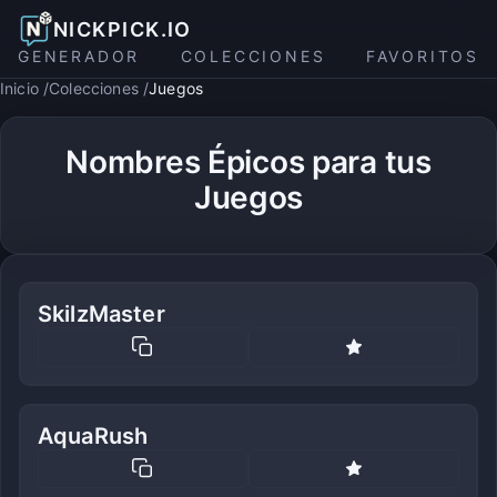
NICKPICK.IO
GENERADOR
COLECCIONES
FAVORITOS
Inicio
Colecciones
Juegos
Nombres Épicos para tus
Juegos
SkilzMaster
AquaRush