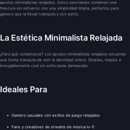
apodos minimalistas relajados. Estos usernames combinan una
frescura sin esfuerzo con una simplicidad limpia, perfectos para
gamers que la llevan tranquila y con estilo.
La Estética Minimalista Relajada
¿Para qué complicarse? Los apodos minimalistas relajados encarnan
una forma tranquila de vivir la identidad online. Simples, limpios e
innegablemente cool sin esforzarse demasiado.
Ideales Para
Gamers casuales con estilos de juego relajados
Fans y creadores de streams de música lo-fi