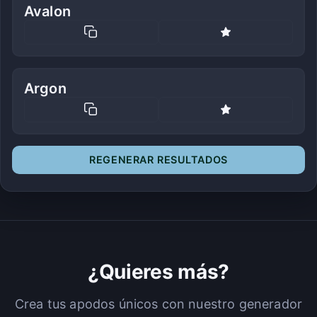
Avalon
Argon
REGENERAR RESULTADOS
¿Quieres más?
Crea tus apodos únicos con nuestro generador