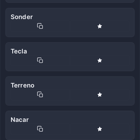
Sonder
Tecla
Terreno
Nacar