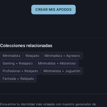
CREAR MIS APODOS
Colecciones relacionadas
Minimalista
Relajado
Minimalista + Agresivo
Gaming + Relajado
Minimalista + Misterioso
Profesional + Relajado
Minimalista + Juguetón
Fantasía + Relajado
Encuentra tu identidad más relajada con nuestro generador de