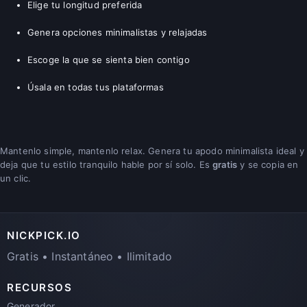
Elige tu longitud preferida
Genera opciones minimalistas y relajadas
Escoge la que se sienta bien contigo
Úsala en todas tus plataformas
Mantenlo simple, mantenlo relax. Genera tu apodo minimalista ideal y
deja que tu estilo tranquilo hable por sí solo. Es
gratis
y se copia en
un clic.
NICKPICK.IO
Gratis • Instantáneo • Ilimitado
RECURSOS
Generador