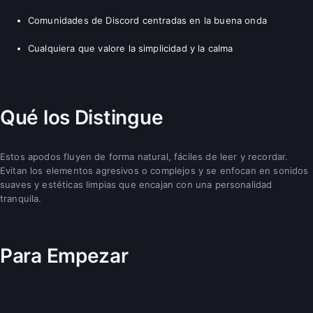
Comunidades de Discord centradas en la buena onda
Cualquiera que valore la simplicidad y la calma
Qué los Distingue
Estos apodos fluyen de forma natural, fáciles de leer y recordar.
Evitan los elementos agresivos o complejos y se enfocan en sonidos
suaves y estéticas limpias que encajan con una personalidad
tranquila.
Para Empezar