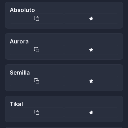
Absoluto
Aurora
Semilla
Tikal