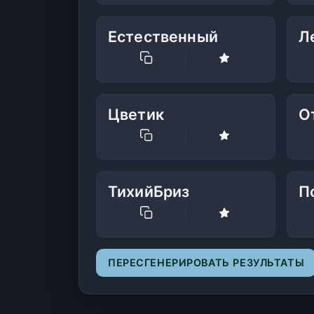
Естественный
Л
Цветик
О
ТихийБриз
П
ПЕРЕСГЕНЕРИРОВАТЬ РЕЗУЛЬТАТЫ