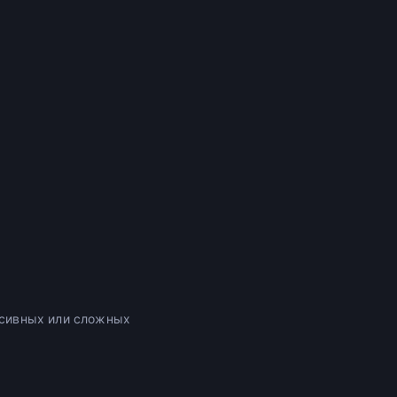
ессивных или сложных