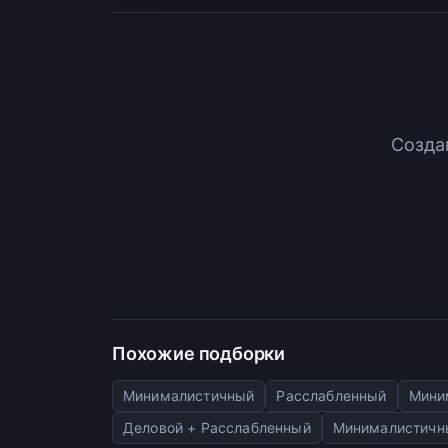
Созда
Похожие подборки
Минималистичный
Расслабленный
Мини
Деловой + Расслабленный
Минималистичн