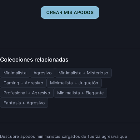
CREAR MIS APODOS
Colecciones relacionadas
Minimalista
Agresivo
Minimalista + Misterioso
Gaming + Agresivo
Minimalista + Juguetón
Profesional + Agresivo
Minimalista + Elegante
Fantasía + Agresivo
Descubre apodos minimalistas cargados de fuerza agresiva que