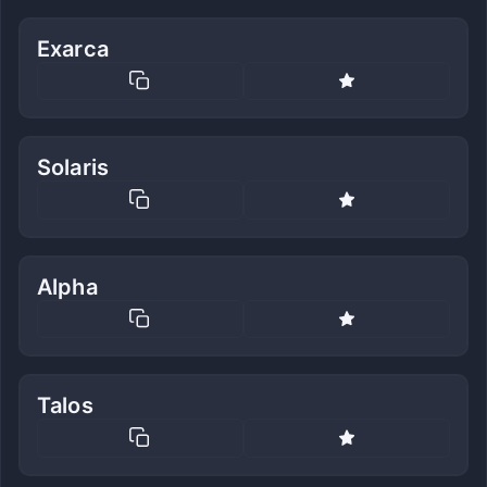
Exarca
Solaris
Alpha
Talos