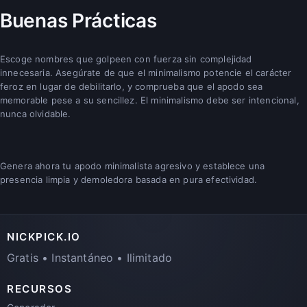
Buenas Prácticas
Escoge nombres que golpeen con fuerza sin complejidad
innecesaria. Asegúrate de que el minimalismo potencie el carácter
feroz en lugar de debilitarlo, y comprueba que el apodo sea
memorable pese a su sencillez. El minimalismo debe ser intencional,
nunca olvidable.
Genera ahora tu apodo minimalista agresivo y establece una
presencia limpia y demoledora basada en pura efectividad.
NICKPICK.IO
Gratis • Instantáneo • Ilimitado
RECURSOS