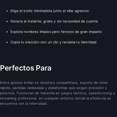
Elige el estilo minimalista junto al vibe agresivo
Genera al instante, gratis y sin necesidad de cuenta
Explora nombres limpios pero feroces de gran impacto
Copia tu elección con un clic y reclama tu identidad
Perfectos Para
Estos apodos brillan en shooters competitivos, esports de ritmo
rápido, partidas rankeadas y plataformas que exigen precisión y
potencia. Funcionan de maravilla en juegos tácticos, speedrunning y
streaming profesional, en cualquier entorno donde la eficiencia se
encuentra con la intensidad.