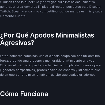
eliminan todo lo superfluo y entregan pura intensidad. Nuestro
generador crea nombres limpios y directos, perfectos para Discord,
Twitch, Steam y el gaming competitivo, donde menos es más y cada
elemento cuenta.
¿Por Qué Apodos Minimalistas
Agresivos?
Estos nombres combinan una eficiencia despojada con un dominio
feroz, creando una presencia memorable e intimidante a la vez.
Ofrecen el máximo impacto con la mínima complejidad, ideales para
jugadores competitivos, profesionales de esports y streamers que
dejan que su rendimiento hable más alto que cualquier adorno.
Cómo Funciona