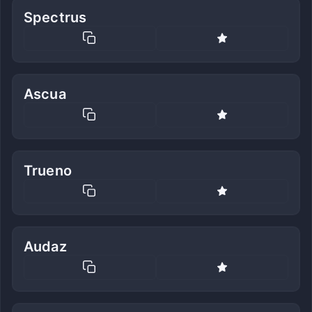
Spectrus
Ascua
Trueno
Audaz