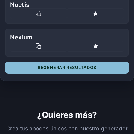
Noctis
Nexium
REGENERAR RESULTADOS
¿Quieres más?
Crea tus apodos únicos con nuestro generador