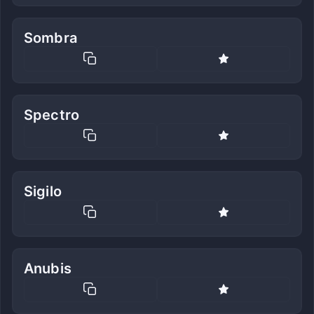
Sombra
Spectro
Sigilo
Anubis