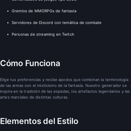
Gremios de MMORPGs de fantasía
Servidores de Discord con temática de combate
Personas de streaming en Twitch
Cómo Funciona
Elige tus preferencias y recibe apodos que combinan la terminología
de las armas con el misticismo de la fantasía. Nuestro generador se
inspira en la tradición de las espadas, los artefactos legendarios y las
artes marciales de distintas culturas.
Elementos del Estilo