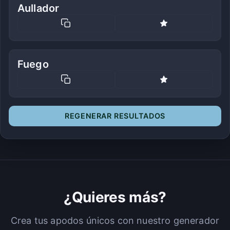
Aullador
Fuego
REGENERAR RESULTADOS
¿Quieres más?
Crea tus apodos únicos con nuestro generador