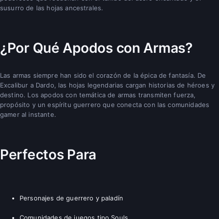
susurro de las hojas ancestrales.
¿Por Qué Apodos con Armas?
Las armas siempre han sido el corazón de la épica de fantasía. De
Excalibur a Dardo, las hojas legendarias cargan historias de héroes y
destino. Los apodos con temática de armas transmiten fuerza,
propósito y un espíritu guerrero que conecta con las comunidades
gamer al instante.
Perfectos Para
Personajes de guerrero y paladín
Comunidades de juegos tipo Souls