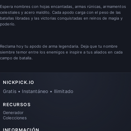
Espera nombres con hojas encantadas, armas rúnicas, armamentos
celestiales y acero maldito. Cada apodo carga con el peso de las
batallas libradas y las victorias conquistadas en reinos de magia y
poderío.
Reclama hoy tu apodo de arma legendaria. Deja que tu nombre
siembre temor entre los enemigos e inspire a tus aliados en cada
campo de batalla.
NICKPICK.IO
Gratis • Instantáneo • Ilimitado
RECURSOS
Generador
Colecciones
INFORMACIÓN