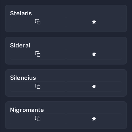
Stelaris
Sideral
Silencius
Nigromante