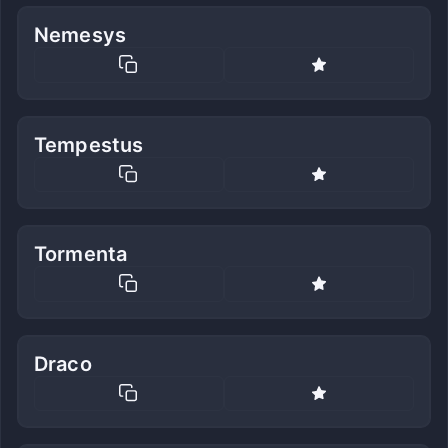
Nemesys
Tempestus
Tormenta
Draco