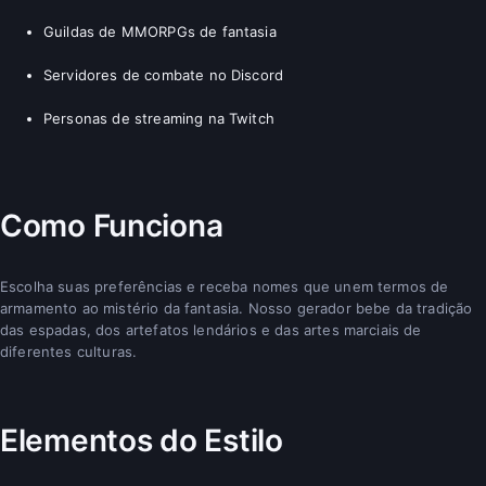
Guildas de MMORPGs de fantasia
Servidores de combate no Discord
Personas de streaming na Twitch
Como Funciona
Escolha suas preferências e receba nomes que unem termos de
armamento ao mistério da fantasia. Nosso gerador bebe da tradição
das espadas, dos artefatos lendários e das artes marciais de
diferentes culturas.
Elementos do Estilo