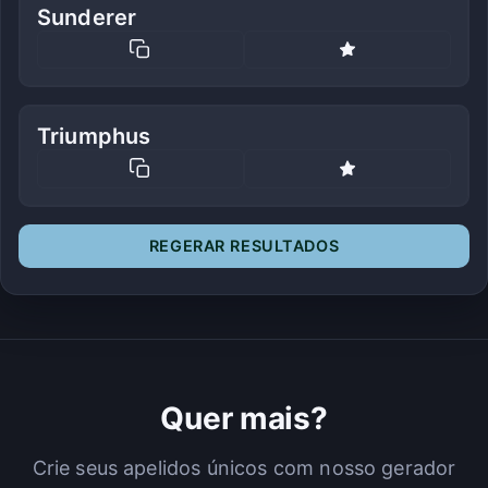
Sunderer
Triumphus
REGERAR RESULTADOS
Quer mais?
Crie seus apelidos únicos com nosso gerador