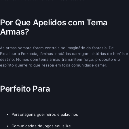
Por Que Apelidos com Tema
Armas?
As armas sempre foram centrais no imaginário da fantasia. De
Excalibur a Ferroada, lâminas lendárias carregam histórias de heróis e
destino. Nomes com tema armas transmitem força, propósito e o
espírito guerreiro que ressoa em toda comunidade gamer.
Perfeito Para
Personagens guerreiros e paladinos
Comunidades de jogos soulslike