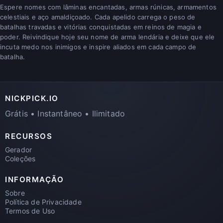
Espere nomes com lâminas encantadas, armas rúnicas, armamentos
celestiais e aço amaldiçoado. Cada apelido carrega o peso de
batalhas travadas e vitórias conquistadas em reinos de magia e
poder. Reivindique hoje seu nome de arma lendária e deixe que ele
incuta medo nos inimigos e inspire aliados em cada campo de
batalha.
NICKPICK.IO
Grátis • Instantâneo • Ilimitado
RECURSOS
Gerador
Coleções
INFORMAÇÃO
Sobre
Política de Privacidade
Termos de Uso