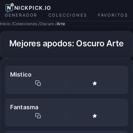
NICKPICK.IO
GENERADOR
COLECCIONES
FAVORITOS
Inicio
Colecciones
Oscuro
Arte
Mejores apodos: Oscuro Arte
Mistico
Fantasma