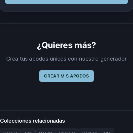
¿Quieres más?
Crea tus apodos únicos con nuestro generador
CREAR MIS APODOS
Colecciones relacionadas