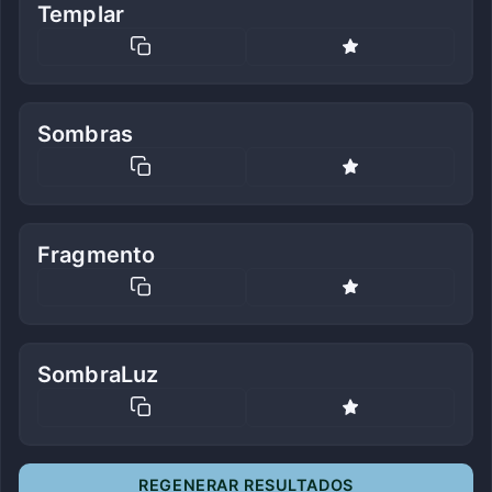
Templar
Sombras
Fragmento
SombraLuz
REGENERAR RESULTADOS