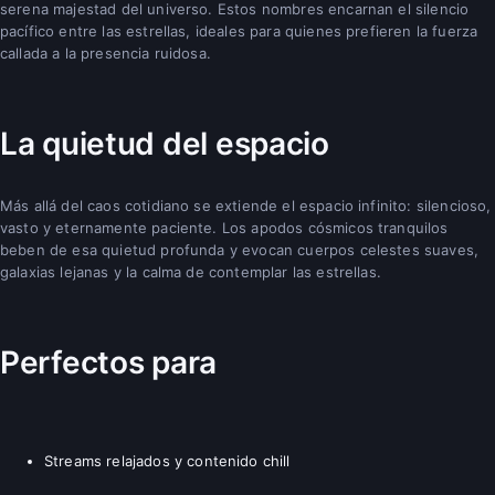
serena majestad del universo. Estos nombres encarnan el silencio
pacífico entre las estrellas, ideales para quienes prefieren la fuerza
callada a la presencia ruidosa.
La quietud del espacio
Más allá del caos cotidiano se extiende el espacio infinito: silencioso,
vasto y eternamente paciente. Los apodos cósmicos tranquilos
beben de esa quietud profunda y evocan cuerpos celestes suaves,
galaxias lejanas y la calma de contemplar las estrellas.
Perfectos para
Streams relajados y contenido chill