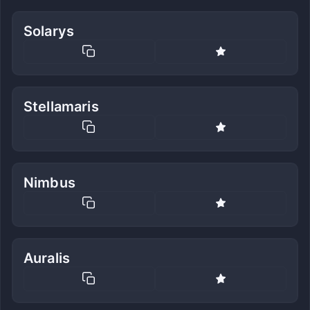
Solarys
Stellamaris
Nimbus
Auralis