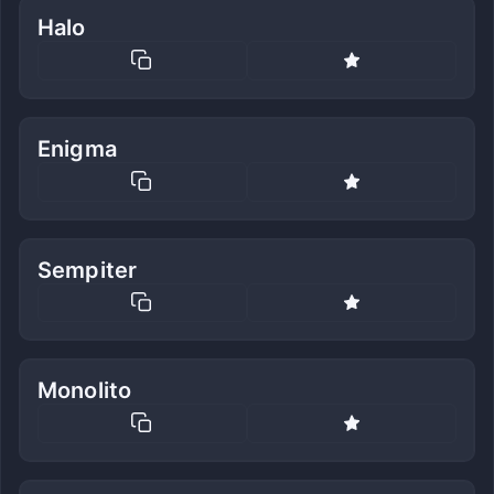
Halo
Enigma
Sempiter
Monolito