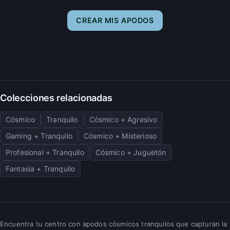
CREAR MIS APODOS
Colecciones relacionadas
Cósmico
Tranquilo
Cósmico + Agresivo
Gaming + Tranquilo
Cósmico + Misterioso
Profesional + Tranquilo
Cósmico + Juguetón
Fantasía + Tranquilo
Encuentra tu centro con apodos cósmicos tranquilos que capturan la