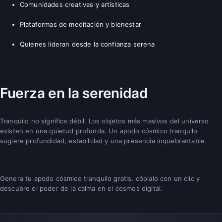
Comunidades creativas y artísticas
Plataformas de meditación y bienestar
Quienes lideran desde la confianza serena
Fuerza en la serenidad
Tranquilo no significa débil. Los objetos más masivos del universo
existen en una quietud profunda. Un apodo cósmico tranquilo
sugiere profundidad, estabilidad y una presencia inquebrantable.
Genera tu apodo cósmico tranquilo gratis, cópialo con un clic y
descubre el poder de la calma en el cosmos digital.