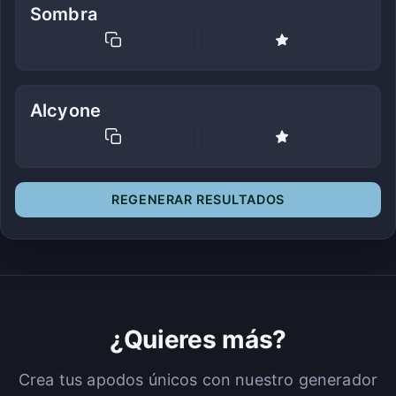
Sombra
Alcyone
REGENERAR RESULTADOS
¿Quieres más?
Crea tus apodos únicos con nuestro generador