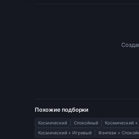
Созда
Похожие подборки
Космический
Спокойный
Космический +
Космический + Игривый
Фэнтези + Спокой