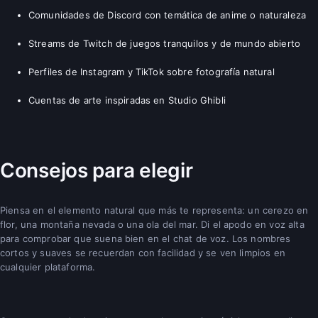
Comunidades de Discord con temática de anime o naturaleza
Streams de Twitch de juegos tranquilos y de mundo abierto
Perfiles de Instagram y TikTok sobre fotografía natural
Cuentas de arte inspiradas en Studio Ghibli
Consejos para elegir
Piensa en el elemento natural que más te representa: un cerezo en
flor, una montaña nevada o una ola del mar. Di el apodo en voz alta
para comprobar que suena bien en el chat de voz. Los nombres
cortos y suaves se recuerdan con facilidad y se ven limpios en
cualquier plataforma.