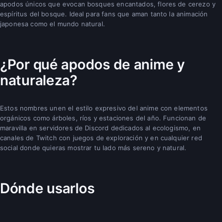
apodos únicos que evocan bosques encantados, flores de cerezo y
espíritus del bosque. Ideal para fans que aman tanto la animación
japonesa como el mundo natural.
¿Por qué apodos de anime y
naturaleza?
Estos nombres unen el estilo expresivo del anime con elementos
orgánicos como árboles, ríos y estaciones del año. Funcionan de
maravilla en servidores de Discord dedicados al ecologismo, en
canales de Twitch con juegos de exploración y en cualquier red
social donde quieras mostrar tu lado más sereno y natural.
Dónde usarlos