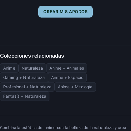
CREAR MIS APODOS
Colecciones relacionadas
Anime
Naturaleza
Anime + Animales
Gaming + Naturaleza
Anime + Espacio
Profesional + Naturaleza
Anime + Mitología
Fantasía + Naturaleza
Combina la estética del anime con la belleza de la naturaleza y crea