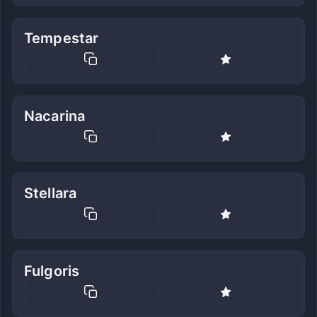
Tempestar
Nacarina
Stellara
Fulgoris