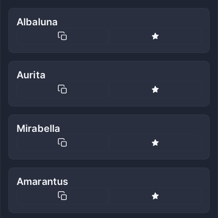
Albaluna
Aurita
Mirabella
Amarantus