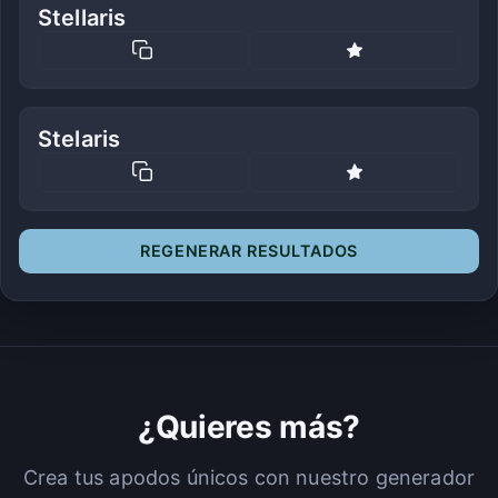
Stellaris
Stelaris
REGENERAR RESULTADOS
¿Quieres más?
Crea tus apodos únicos con nuestro generador