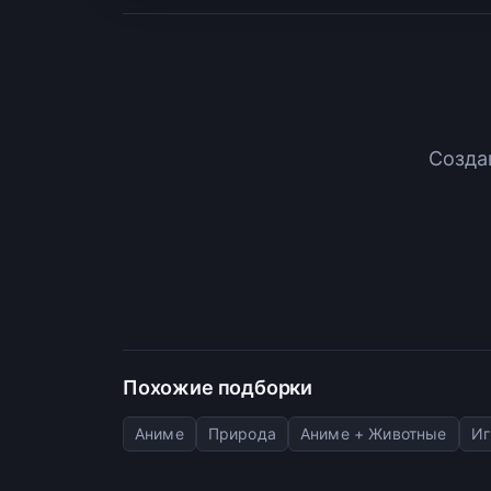
Созда
Похожие подборки
Аниме
Природа
Аниме + Животные
Иг