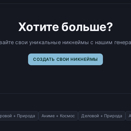
Хотите больше?
вайте свои уникальные никнеймы с нашим генер
СОЗДАТЬ СВОИ НИКНЕЙМЫ
ровой + Природа
Аниме + Космос
Деловой + Природа