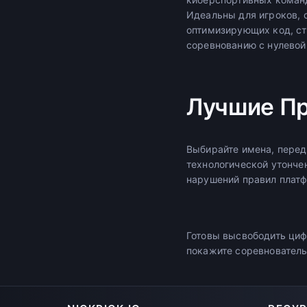
Идеальны для игроков, 
оптимизирующих код, ст
соревнованию с нулевой
Лучшие П
Выбирайте имена, перед
технологической утонче
нарушений правил платф
Готовы высвободить циф
покажите соревнователь