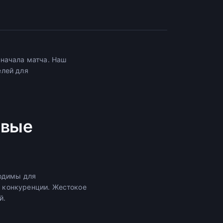
начала матча. Наш
елей для
овые
ходимы для
й конкуренции. Жестокое
й.