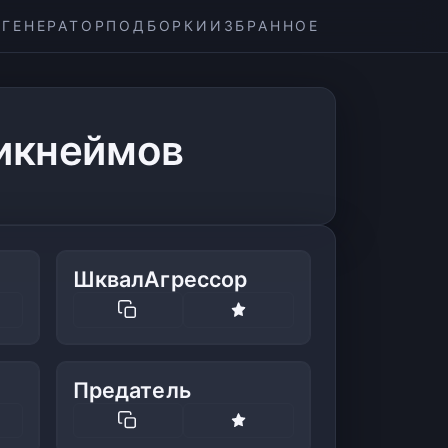
ГЕНЕРАТОР
ПОДБОРКИ
ИЗБРАННОЕ
никнеймов
ШквалАгрессор
Предатель