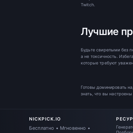
Twitch.
Лучшие пр
Будьте свирепыми без п
а не токсичность. Избег
которые требуют уважен
Готовы доминировать на
знать, что вы настроены
NICKPICK.IO
РЕСУ
Генерат
Бесплатно • Мгновенно •
Подбор