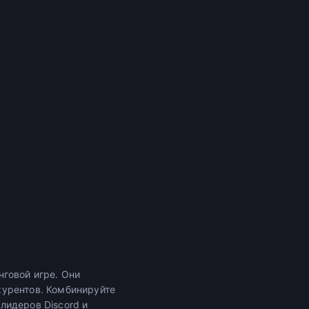
говой игре. Они
курентов. Комбинируйте
лидеров Discord и