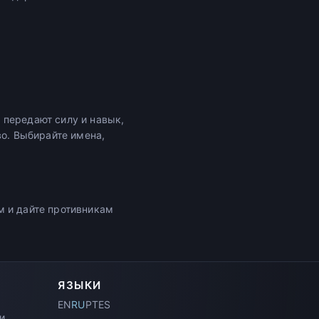
 передают силу и навык,
во. Выбирайте имена,
м и дайте противникам
ЯЗЫКИ
EN
RU
PT
ES
и