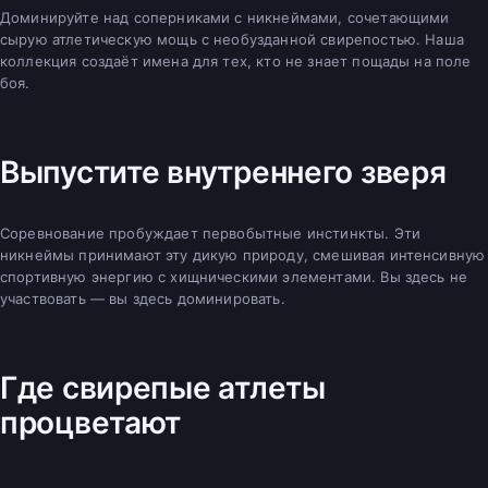
Доминируйте над соперниками с никнеймами, сочетающими
сырую атлетическую мощь с необузданной свирепостью. Наша
коллекция создаёт имена для тех, кто не знает пощады на поле
боя.
Выпустите внутреннего зверя
Соревнование пробуждает первобытные инстинкты. Эти
никнеймы принимают эту дикую природу, смешивая интенсивную
спортивную энергию с хищническими элементами. Вы здесь не
участвовать — вы здесь доминировать.
Где свирепые атлеты
процветают