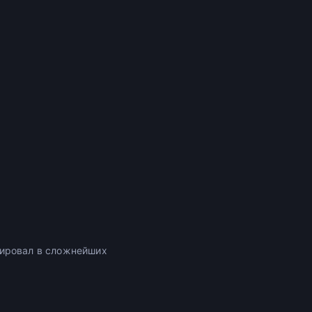
нировал в сложнейших