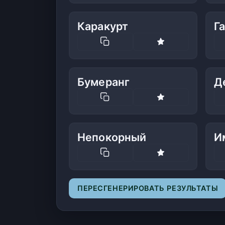
Каракурт
Г
Бумеранг
Д
Непокорный
И
ПЕРЕСГЕНЕРИРОВАТЬ РЕЗУЛЬТАТЫ