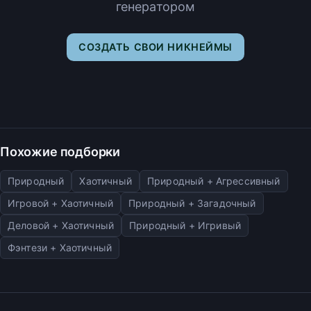
генератором
СОЗДАТЬ СВОИ НИКНЕЙМЫ
Похожие подборки
Природный
Хаотичный
Природный + Агрессивный
Игровой + Хаотичный
Природный + Загадочный
Деловой + Хаотичный
Природный + Игривый
Фэнтези + Хаотичный