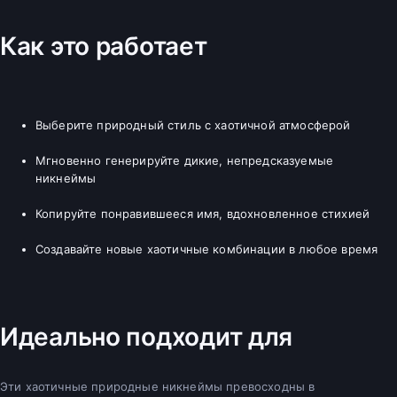
Как это работает
Выберите природный стиль с хаотичной атмосферой
Мгновенно генерируйте дикие, непредсказуемые
никнеймы
Копируйте понравившееся имя, вдохновленное стихией
Создавайте новые хаотичные комбинации в любое время
Идеально подходит для
Эти хаотичные природные никнеймы превосходны в