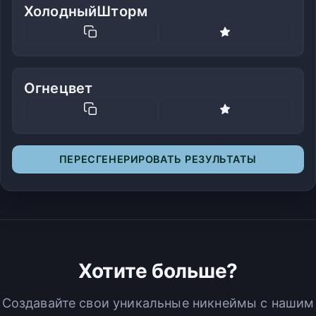
ХолодныйШторм
Огнецвет
ПЕРЕСГЕНЕРИРОВАТЬ РЕЗУЛЬТАТЫ
Хотите больше?
Создавайте свои уникальные никнеймы с нашим