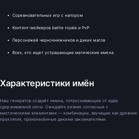
Соревновательных игр с напором
Контент-мейкеров battle royale и PvP
Персонажей чернокнижников и диких магов
Всех, кто ищет устрашающие магические имена
Характеристики имён
Наш генератор создаёт имена, потрескивающие от едва
сдерживаемой силы. Ожидайте резкие согласные с
мистическими элементами — комбинации, звучащие как древние
проклятия, произнесённые дикими заклинателями.