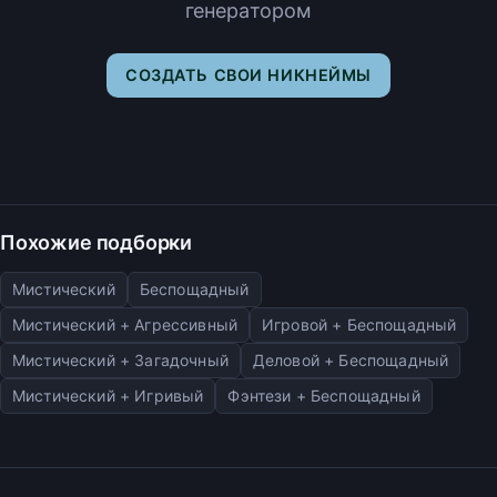
генератором
СОЗДАТЬ СВОИ НИКНЕЙМЫ
Похожие подборки
Мистический
Беспощадный
Мистический + Агрессивный
Игровой + Беспощадный
Мистический + Загадочный
Деловой + Беспощадный
Мистический + Игривый
Фэнтези + Беспощадный