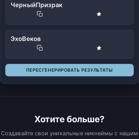
ЧерныйПризрак
ЭхоВеков
ПЕРЕСГЕНЕРИРОВАТЬ РЕЗУЛЬТАТЫ
Хотите больше?
Создавайте свои уникальные никнеймы с нашим