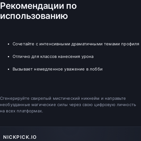
Рекомендации по
использованию
Сочетайте с интенсивными драматичными темами профиля
Отлично для классов нанесения урона
Вызывает немедленное уважение в лобби
Сгенерируйте свирепый мистический никнейм и направьте
необузданные магические силы через свою цифровую личность
на всех платформах.
NICKPICK.IO