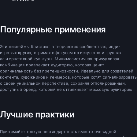
Популярные применения
Эти никнеймы блистают в творческих сообществах, инди-
игровых кругах, стримах с фокусом на искусство и группах
альтернативной культуры. Минималистичная причудливая
комбинация привлекает аудиторию, которая ценит
оригинальность без претенциозности. Идеально для создателей
контента, художников и геймеров, которые хотят сигнализировать
о своей уникальной перспективе, сохраняя отполированный,
доступный бренд, который не отталкивает массовую аудиторию.
Лучшие практики
Принимайте тонкую нестандартность вместо очевидной