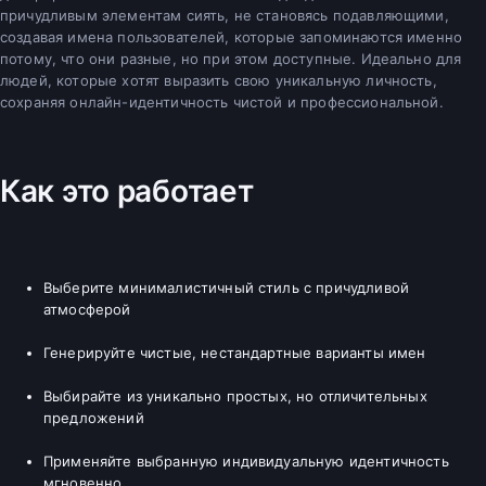
причудливым элементам сиять, не становясь подавляющими,
создавая имена пользователей, которые запоминаются именно
потому, что они разные, но при этом доступные. Идеально для
людей, которые хотят выразить свою уникальную личность,
сохраняя онлайн-идентичность чистой и профессиональной.
Как это работает
Выберите минималистичный стиль с причудливой
атмосферой
Генерируйте чистые, нестандартные варианты имен
Выбирайте из уникально простых, но отличительных
предложений
Применяйте выбранную индивидуальную идентичность
мгновенно