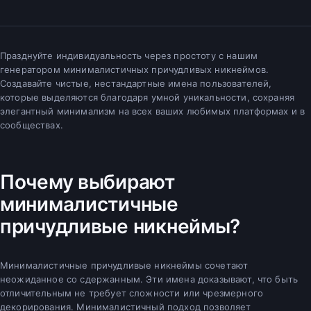
Празднуйте индивидуальность через простоту с нашим
генератором минималистичных причудливых никнеймов.
Создавайте чистые, нестандартные имена пользователей,
которые выделяются благодаря умной уникальности, сохраняя
элегантный минимализм на всех ваших любимых платформах и в
сообществах.
Почему выбирают
минималистичные
причудливые никнеймы?
Минималистичные причудливые никнеймы сочетают
неожиданное со сдержанным. Эти имена доказывают, что быть
отличительным не требует сложности или чрезмерного
декорирования. Минималистичный подход позволяет