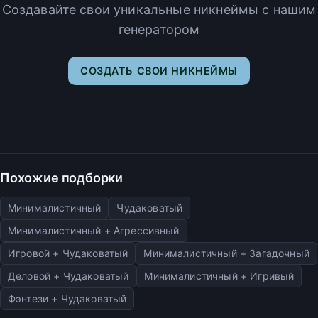
Создавайте свои уникальные никнеймы с нашим
генератором
СОЗДАТЬ СВОИ НИКНЕЙМЫ
Похожие подборки
Минималистичный
Чудаковатый
Минималистичный + Агрессивный
Игровой + Чудаковатый
Минималистичный + Загадочный
Деловой + Чудаковатый
Минималистичный + Игривый
Фэнтези + Чудаковатый