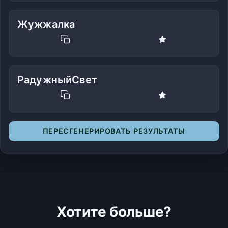
Жужжалка
РадужныйСвет
ПЕРЕСГЕНЕРИРОВАТЬ РЕЗУЛЬТАТЫ
Хотите больше?