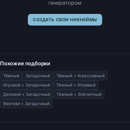
генератором
СОЗДАТЬ СВОИ НИКНЕЙМЫ
Похожие подборки
Тёмный
Загадочный
Тёмный + Агрессивный
Игровой + Загадочный
Тёмный + Игривый
Деловой + Загадочный
Тёмный + Элегантный
Фэнтези + Загадочный