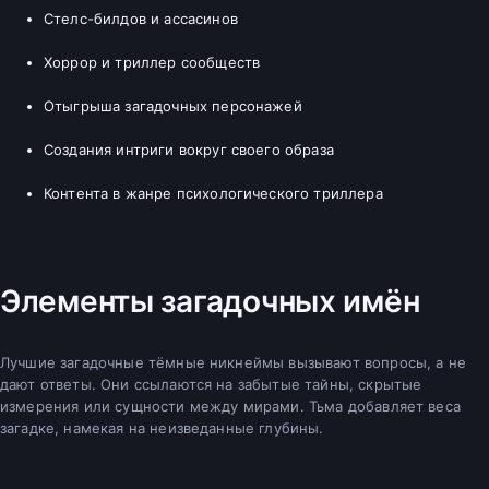
Стелс-билдов и ассасинов
Хоррор и триллер сообществ
Отыгрыша загадочных персонажей
Создания интриги вокруг своего образа
Контента в жанре психологического триллера
Элементы загадочных имён
Лучшие загадочные тёмные никнеймы вызывают вопросы, а не
дают ответы. Они ссылаются на забытые тайны, скрытые
измерения или сущности между мирами. Тьма добавляет веса
загадке, намекая на неизведанные глубины.