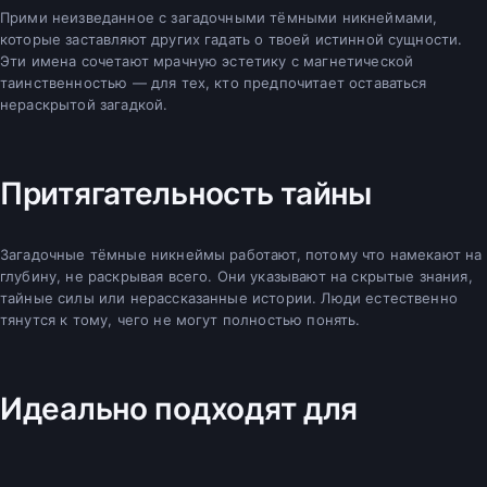
Прими неизведанное с загадочными тёмными никнеймами,
которые заставляют других гадать о твоей истинной сущности.
Эти имена сочетают мрачную эстетику с магнетической
таинственностью — для тех, кто предпочитает оставаться
нераскрытой загадкой.
Притягательность тайны
Загадочные тёмные никнеймы работают, потому что намекают на
глубину, не раскрывая всего. Они указывают на скрытые знания,
тайные силы или нерассказанные истории. Люди естественно
тянутся к тому, чего не могут полностью понять.
Идеально подходят для