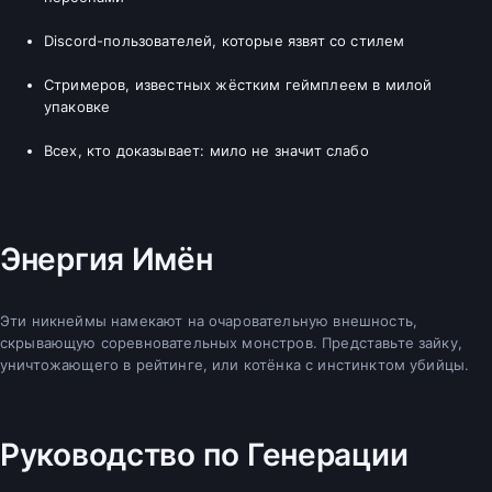
Discord-пользователей, которые язвят со стилем
Стримеров, известных жёстким геймплеем в милой
упаковке
Всех, кто доказывает: мило не значит слабо
Энергия Имён
Эти никнеймы намекают на очаровательную внешность,
скрывающую соревновательных монстров. Представьте зайку,
уничтожающего в рейтинге, или котёнка с инстинктом убийцы.
Руководство по Генерации