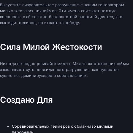
Выпустите очаровательное разрушение с нашим генератором
милых жестоких никнеймов. Эти имена сочетают нежную
внешность с абсолютно безжалостной энергией для тех, кто
выглядит невинно, но играет на победу.
Сила Милой Жестокости
Никогда не недооценивайте милых. Милые жестокие никнеймы
захватывают суть неожиданного разрушения, как пушистое
существо, доминирующее в соревнованиях.
Создано Для
Соревновательных геймеров с обманчиво милыми
персонами