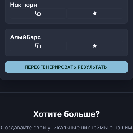
Ноктюрн
АлыйБарс
ПЕРЕСГЕНЕРИРОВАТЬ РЕЗУЛЬТАТЫ
Хотите больше?
Создавайте свои уникальные никнеймы с нашим