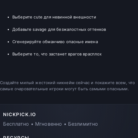
Выберите cute для невинной внешности
Добавьте savage для безжалостных оттенков
Сгенерируйте обманчиво опасные имена
Выберите то, что застанет врагов врасплох
Создайте милый жестокий никнейм сейчас и покажите всем, что
самые очаровательные игроки могут быть самыми опасными.
NICKPICK.IO
Бесплатно • Мгновенно • Безлимитно
РЕСУРСЫ