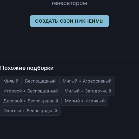
генератором
СОЗДАТЬ СВОИ НИКНЕЙМЫ
Похожие подборки
Милый
Беспощадный
Милый + Агрессивный
Игровой + Беспощадный
Милый + Загадочный
Деловой + Беспощадный
Милый + Игривый
Фэнтези + Беспощадный