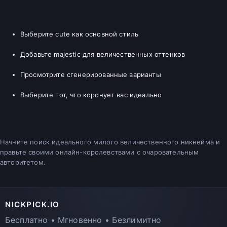
Выберите cute как основной стиль
Добавьте majestic для величественных оттенков
Просмотрите сгенерированные варианты
Выберите тот, что коронует вас идеально
Начните поиск идеального милого величественного никнейма и
правьте своими онлайн-королевствами с очаровательным
авторитетом.
NICKPICK.IO
Бесплатно • Мгновенно • Безлимитно