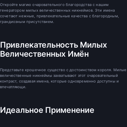
Откройте магию очаровательного благородства с нашим
генератором милых величественных никнеймов. Эти имена
сочетают нежные, привлекательные качества с благородным,
грандиозным присутствием.
Привлекательность Милых
Величественных Имён
Представьте крошечное существо с достоинством короля. Милые
величественные никнеймы захватывают этот очаровательный
контраст, создавая имена, которые одновременно доступны и
впечатляющи.
Идеальное Применение