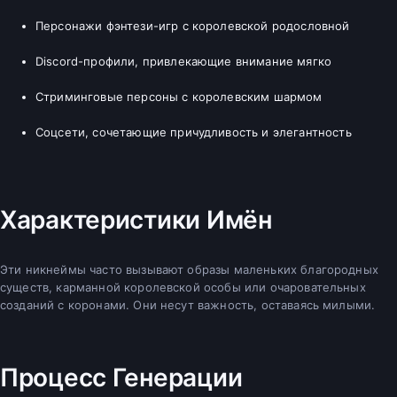
Персонажи фэнтези-игр с королевской родословной
Discord-профили, привлекающие внимание мягко
Стриминговые персоны с королевским шармом
Соцсети, сочетающие причудливость и элегантность
Характеристики Имён
Эти никнеймы часто вызывают образы маленьких благородных
существ, карманной королевской особы или очаровательных
созданий с коронами. Они несут важность, оставаясь милыми.
Процесс Генерации