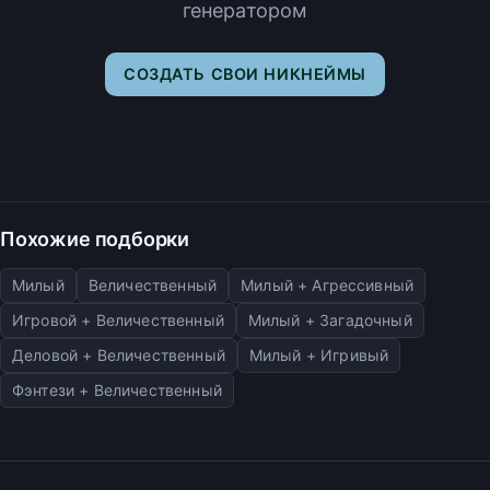
генератором
СОЗДАТЬ СВОИ НИКНЕЙМЫ
Похожие подборки
Милый
Величественный
Милый + Агрессивный
Игровой + Величественный
Милый + Загадочный
Деловой + Величественный
Милый + Игривый
Фэнтези + Величественный