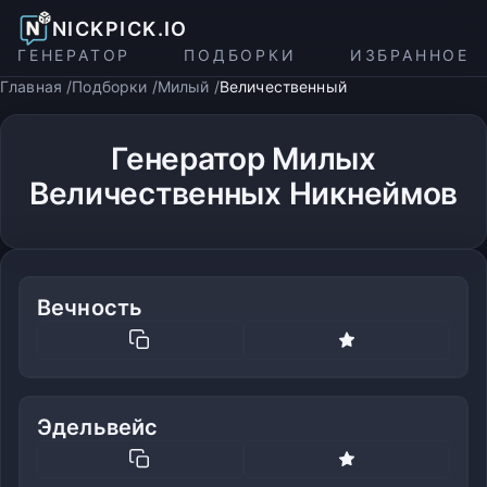
NICKPICK.IO
ГЕНЕРАТОР
ПОДБОРКИ
ИЗБРАННОЕ
Главная
Подборки
Милый
Величественный
Генератор Милых
Величественных Никнеймов
Вечность
Эдельвейс