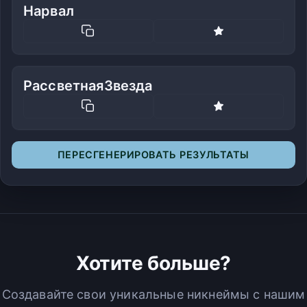
Нарвал
РассветнаяЗвезда
ПЕРЕСГЕНЕРИРОВАТЬ РЕЗУЛЬТАТЫ
Хотите больше?
Создавайте свои уникальные никнеймы с нашим