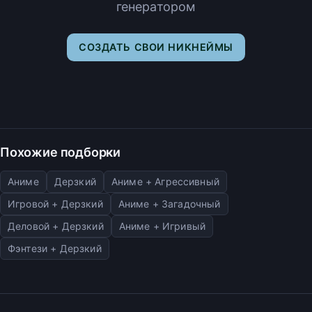
генератором
СОЗДАТЬ СВОИ НИКНЕЙМЫ
Похожие подборки
Аниме
Дерзкий
Аниме + Агрессивный
Игровой + Дерзкий
Аниме + Загадочный
Деловой + Дерзкий
Аниме + Игривый
Фэнтези + Дерзкий