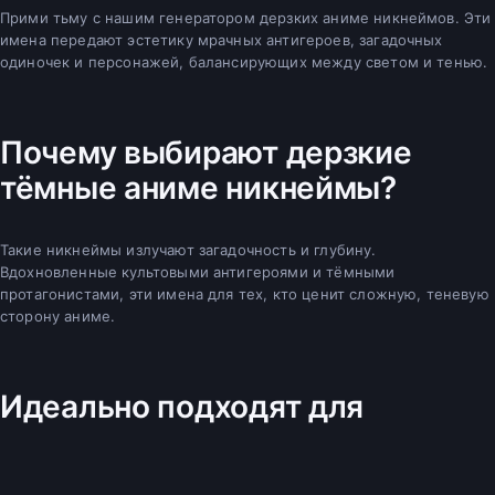
Прими тьму с нашим генератором дерзких аниме никнеймов. Эти
имена передают эстетику мрачных антигероев, загадочных
одиночек и персонажей, балансирующих между светом и тенью.
Почему выбирают дерзкие
тёмные аниме никнеймы?
Такие никнеймы излучают загадочность и глубину.
Вдохновленные культовыми антигероями и тёмными
протагонистами, эти имена для тех, кто ценит сложную, теневую
сторону аниме.
Идеально подходят для