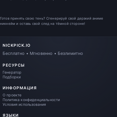
Готов принять свою тень? Сгенерируй свой дерзкий аниме
никнейм и оставь свой след на тёмной стороне!
NICKPICK.IO
Бесплатно • Мгновенно • Безлимитно
РЕСУРСЫ
Генератор
Подборки
ИНФОРМАЦИЯ
О проекте
Политика конфиденциальности
Условия использования
ЯЗЫКИ