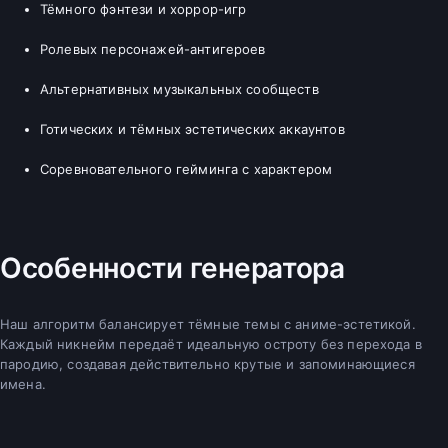
Тёмного фэнтези и хоррор-игр
Ролевых персонажей-антигероев
Альтернативных музыкальных сообществ
Готических и тёмных эстетических аккаунтов
Соревновательного гейминга с характером
Особенности генератора
Наш алгоритм балансирует тёмные темы с аниме-эстетикой.
Каждый никнейм передаёт идеальную остроту без перехода в
пародию, создавая действительно крутые и запоминающиеся
имена.