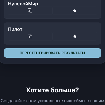
НулевойМир
Пилот
ПЕРЕСГЕНЕРИРОВАТЬ РЕЗУЛЬТАТЫ
Хотите больше?
Создавайте свои уникальные никнеймы с нашим